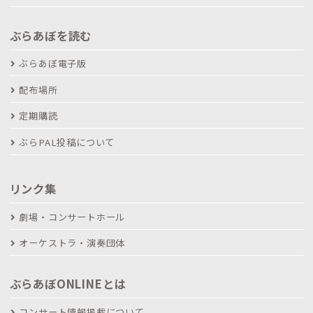
ぶらあぼを読む
ぶらあぼ電子版
配布場所
定期購読
ぶらPAL投稿について
リンク集
劇場・コンサートホール
オーケストラ・演奏団体
ぶらあぼONLINEとは
コンサート情報掲載について