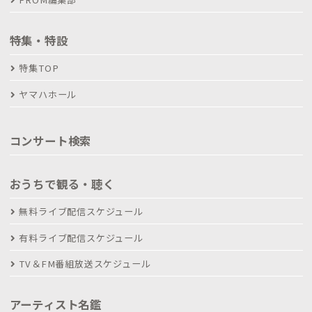
特集・特設
特集TOP
ヤマハホール
コンサート検索
おうちで観る・聴く
無料ライブ配信スケジュール
有料ライブ配信スケジュール
TV＆FM番組放送スケジュール
アーティスト名鑑