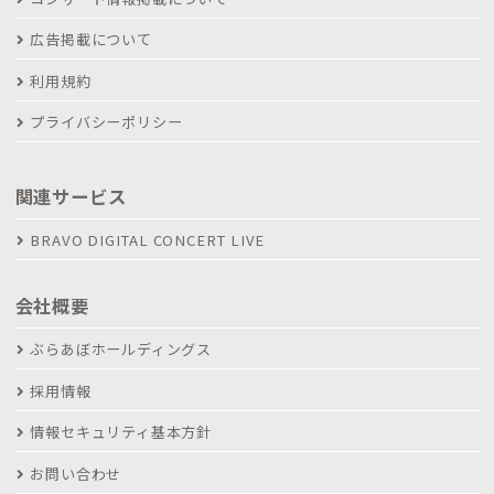
広告掲載について
利用規約
プライバシーポリシー
関連サービス
BRAVO DIGITAL CONCERT LIVE
会社概要
ぶらあぼホールディングス
採用情報
情報セキュリティ基本方針
お問い合わせ