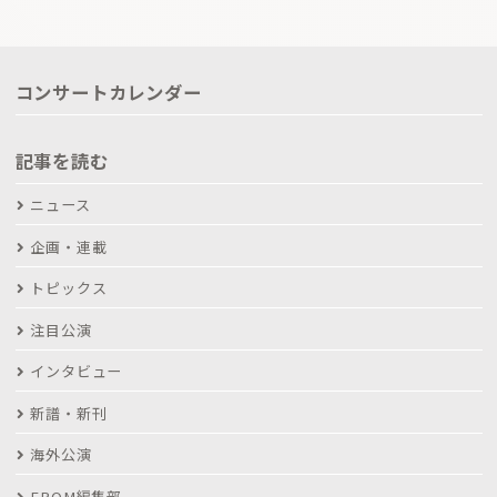
コンサートカレンダー
記事を読む
ニュース
企画・連載
トピックス
注目公演
インタビュー
新譜・新刊
海外公演
FROM編集部