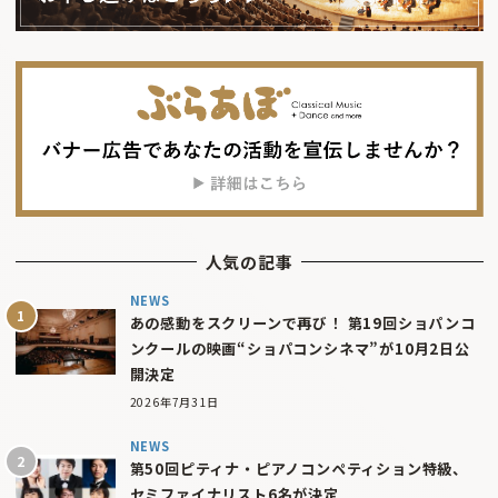
人気の記事
NEWS
あの感動をスクリーンで再び！ 第19回ショパンコ
ンクールの映画“ショパコンシネマ”が10月2日公
開決定
2026年7月31日
NEWS
第50回ピティナ・ピアノコンペティション特級、
セミファイナリスト6名が決定