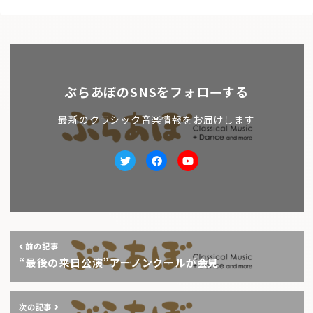
ぶらあぼのSNSをフォローする
最新のクラシック音楽情報をお届けします
Twitter
facebook
Youtube
前の記事
“最後の来日公演”アーノンクールが会見
次の記事