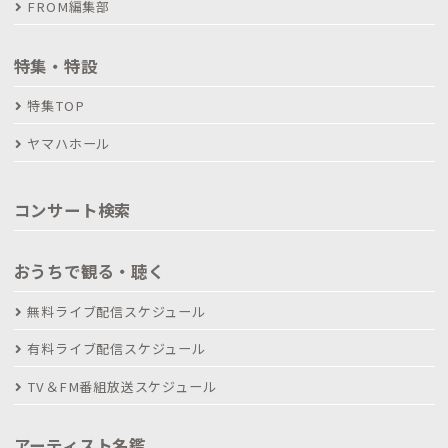
FROM編集部
特集・特設
特集TOP
ヤマハホール
コンサート検索
おうちで観る・聴く
無料ライブ配信スケジュール
有料ライブ配信スケジュール
TV＆FM番組放送スケジュール
アーティスト名鑑