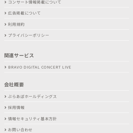
コンサート情報掲載について
広告掲載について
利用規約
プライバシーポリシー
関連サービス
BRAVO DIGITAL CONCERT LIVE
会社概要
ぶらあぼホールディングス
採用情報
情報セキュリティ基本方針
お問い合わせ