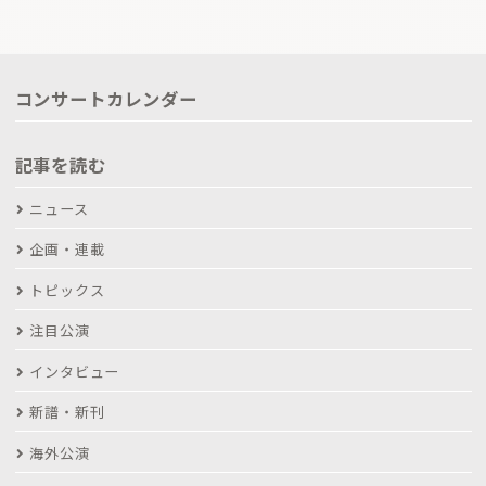
コンサートカレンダー
記事を読む
ニュース
企画・連載
トピックス
注目公演
インタビュー
新譜・新刊
海外公演