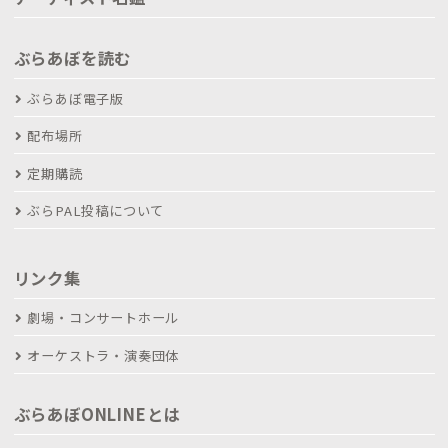
ぶらあぼを読む
ぶらあぼ電子版
配布場所
定期購読
ぶらPAL投稿について
リンク集
劇場・コンサートホール
オーケストラ・演奏団体
ぶらあぼONLINEとは