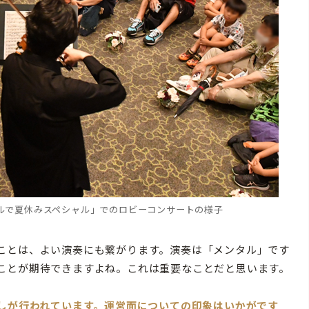
ホールで夏休みスペシャル」でのロビーコンサートの様子
ことは、よい演奏にも繋がります。演奏は「メンタル」です
ことが期待できますよね。これは重要なことだと思います。
催しが行われています。運営面についての印象はいかがです