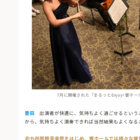
7月に開催された「まるっとEnjoy! 響
豊田
出演者が快適に、気持ちよく過ごせるという
から、気持ちよく演奏できれば当然結果もよくなる
――北九州国際音楽祭をはじめ、響ホールでは様々な