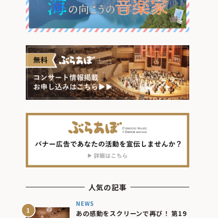
人気の記事
NEWS
あの感動をスクリーンで再び！ 第19