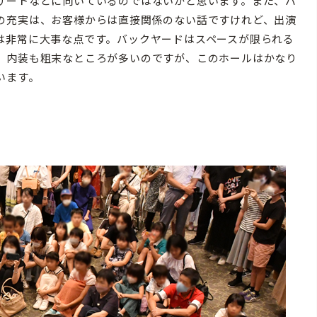
サートなどに向いているのではないかと思います。また、バ
の充実は、お客様からは直接関係のない話ですけれど、出演
は非常に大事な点です。バックヤードはスペースが限られる
、内装も粗末なところが多いのですが、このホールはかなり
います。