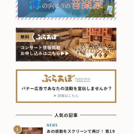
人気の記事
NEWS
あの感動をスクリーンで再び！ 第19