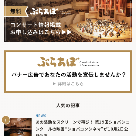
人気の記事
NEWS
あの感動をスクリーンで再び！ 第19回ショパンコ
ンクールの映画“ショパコンシネマ”が10月2日公
開決定