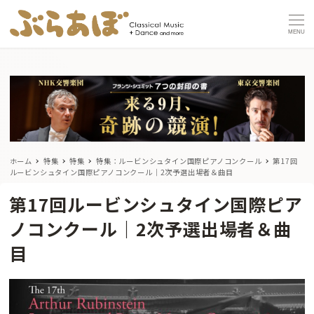
MENU
ホーム
特集
特集
特集：ルービンシュタイン国際ピアノコンクール
第17回
ルービンシュタイン国際ピアノコンクール｜2次予選出場者＆曲目
第17回ルービンシュタイン国際ピア
ノコンクール｜2次予選出場者＆曲
目