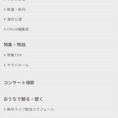
新譜・新刊
海外公演
FROM編集部
特集・特設
特集TOP
ヤマハホール
コンサート検索
おうちで観る・聴く
無料ライブ配信スケジュール