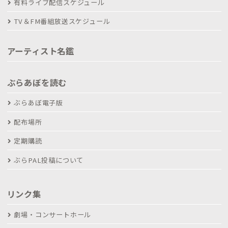
有料ライブ配信スケジュール
TV＆FM番組放送スケジュール
アーティスト名鑑
ぶらあぼを読む
ぶらあぼ電子版
配布場所
定期購読
ぶらPAL投稿について
リンク集
劇場・コンサートホール