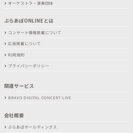
オーケストラ・演奏団体
ぶらあぼONLINEとは
コンサート情報掲載について
広告掲載について
利用規約
プライバシーポリシー
関連サービス
BRAVO DIGITAL CONCERT LIVE
会社概要
ぶらあぼホールディングス