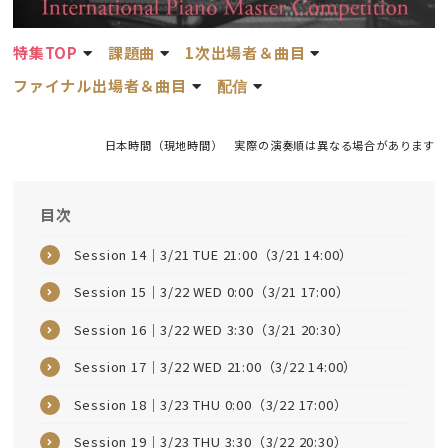
特集TOP
課題曲
1次出場者＆曲目
ファイナル出場者＆曲目
配信
日本時間（現地時間） 実際の演奏順は異なる場合があります
目次
Session 14｜3/21 TUE 21:00（3/21 14:00）
Session 15｜3/22 WED 0:00（3/21 17:00）
Session 16｜3/22 WED 3:30（3/21 20:30）
Session 17｜3/22 WED 21:00（3/22 14:00）
Session 18｜3/23 THU 0:00（3/22 17:00）
Session 19｜3/23 THU 3:30（3/22 20:30）