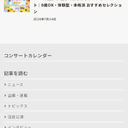
ト｜0歳OK・体験型・本格派 おすすめセレクショ
ン
2026年7月14日
コンサートカレンダー
記事を読む
ニュース
企画・連載
トピックス
注目公演
インタビュー