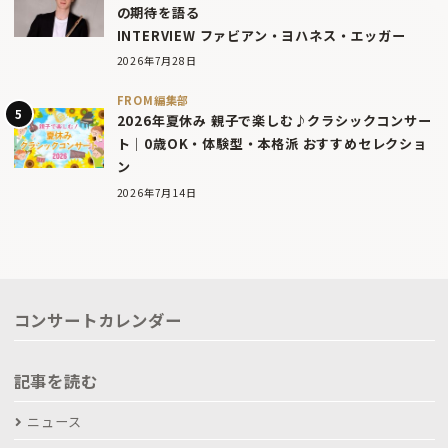
の期待を語る
INTERVIEW ファビアン・ヨハネス・エッガー
2026年7月28日
FROM編集部
2026年夏休み 親子で楽しむ♪クラシックコンサー
ト｜0歳OK・体験型・本格派 おすすめセレクショ
ン
2026年7月14日
コンサートカレンダー
記事を読む
ニュース