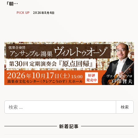
「朝…
PICK UP
2026年8月4日
検
検索
索
新着記事