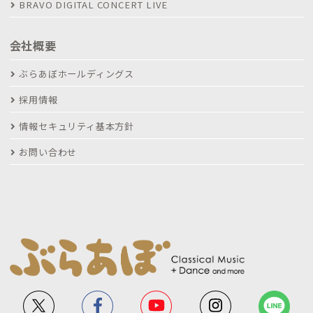
BRAVO DIGITAL CONCERT LIVE
会社概要
ぶらあぼホールディングス
採用情報
情報セキュリティ基本方針
お問い合わせ