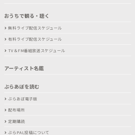
おうちで観る・聴く
無料ライブ配信スケジュール
有料ライブ配信スケジュール
TV＆FM番組放送スケジュール
アーティスト名鑑
ぶらあぼを読む
ぶらあぼ電子版
配布場所
定期購読
ぶらPAL投稿について