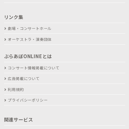
リンク集
劇場・コンサートホール
オーケストラ・演奏団体
ぶらあぼONLINEとは
コンサート情報掲載について
広告掲載について
利用規約
プライバシーポリシー
関連サービス