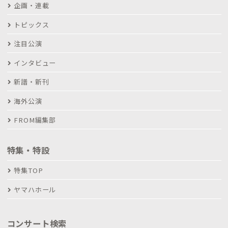
企画・連載
トピックス
注目公演
インタビュー
新譜・新刊
海外公演
FROM編集部
特集・特設
特集TOP
ヤマハホール
コンサート検索