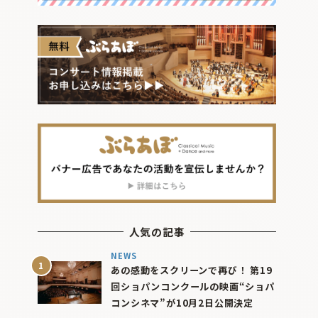
人気の記事
NEWS
あの感動をスクリーンで再び！ 第19
回ショパンコンクールの映画“ショパ
コンシネマ”が10月2日公開決定