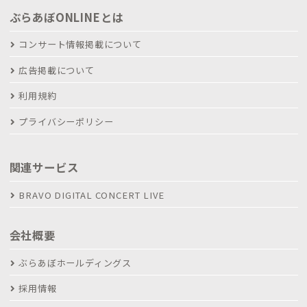
ぶらあぼONLINEとは
コンサート情報掲載について
広告掲載について
利用規約
プライバシーポリシー
関連サービス
BRAVO DIGITAL CONCERT LIVE
会社概要
ぶらあぼホールディングス
採用情報