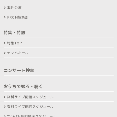
海外公演
FROM編集部
特集・特設
特集TOP
ヤマハホール
コンサート検索
おうちで観る・聴く
無料ライブ配信スケジュール
有料ライブ配信スケジュール
TV＆FM番組放送スケジュール