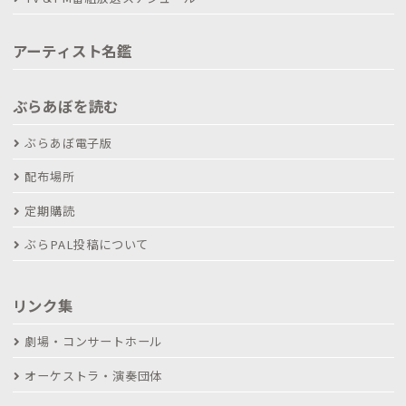
アーティスト名鑑
ぶらあぼを読む
ぶらあぼ電子版
配布場所
定期購読
ぶらPAL投稿について
リンク集
劇場・コンサートホール
オーケストラ・演奏団体