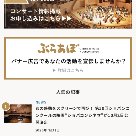
人気の記事
NEWS
あの感動をスクリーンで再び！ 第19回ショパンコ
ンクールの映画“ショパコンシネマ”が10月2日公
開決定
2026年7月31日