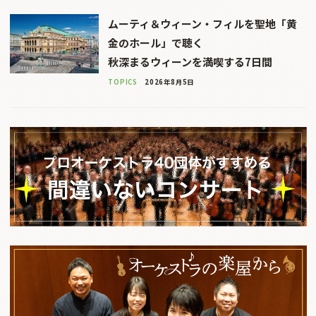
ムーティ＆ウィーン・フィルを聖地「黄
金のホール」で聴く
秋深まるウィーンを満喫する7日間
TOPICS
2026年8月5日