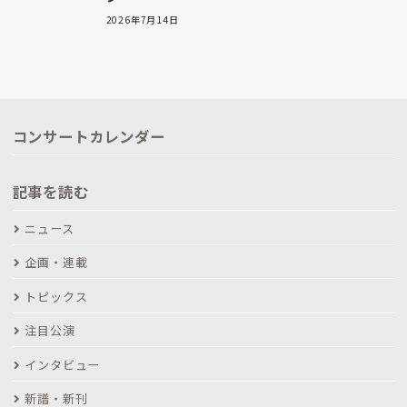
2026年7月14日
コンサートカレンダー
記事を読む
ニュース
企画・連載
トピックス
注目公演
インタビュー
新譜・新刊