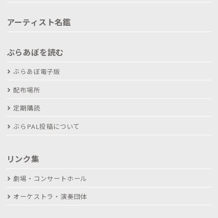
アーティスト名鑑
ぶらあぼを読む
ぶらあぼ電子版
配布場所
定期購読
ぶらPAL投稿について
リンク集
劇場・コンサートホール
オーケストラ・演奏団体