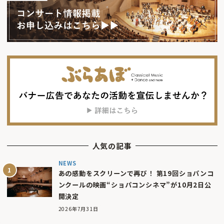
人気の記事
NEWS
あの感動をスクリーンで再び！ 第19回ショパンコ
ンクールの映画“ショパコンシネマ”が10月2日公
開決定
2026年7月31日