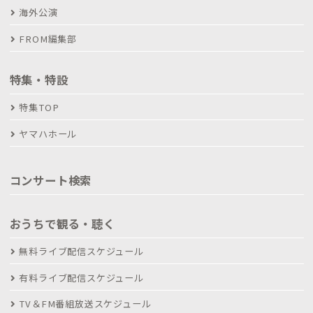
海外公演
FROM編集部
特集・特設
特集TOP
ヤマハホール
コンサート検索
おうちで観る・聴く
無料ライブ配信スケジュール
有料ライブ配信スケジュール
TV＆FM番組放送スケジュール