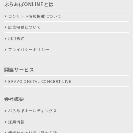
ぶらあぼONLINEとは
コンサート情報掲載について
広告掲載について
利用規約
プライバシーポリシー
関連サービス
BRAVO DIGITAL CONCERT LIVE
会社概要
ぶらあぼホールディングス
採用情報
情報セキュリティ基本方針