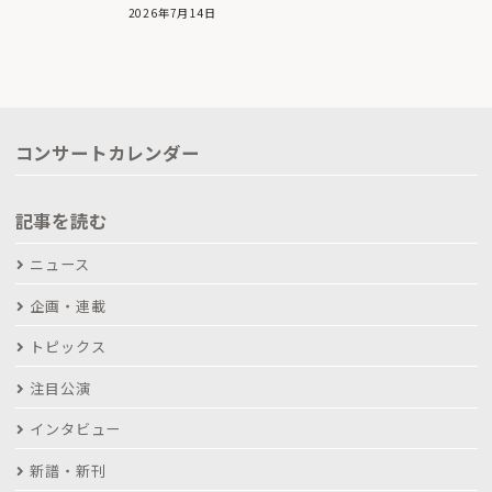
2026年7月14日
コンサートカレンダー
記事を読む
ニュース
企画・連載
トピックス
注目公演
インタビュー
新譜・新刊