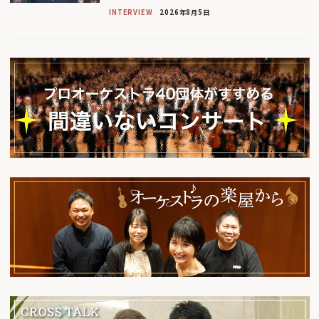
INTERVIEW
2026年8月5日