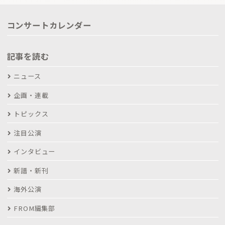
コンサートカレンダー
記事を読む
ニュース
企画・連載
トピックス
注目公演
インタビュー
新譜・新刊
海外公演
FROM編集部