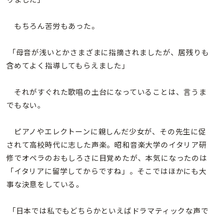
もちろん苦労もあった。
「母音が浅いとかさまざまに指摘されましたが、居残りも
含めてよく指導してもらえました」
それがすぐれた歌唱の土台になっていることは、言うま
でもない。
ピアノやエレクトーンに親しんだ少女が、その先生に促
されて高校時代に志した声楽。昭和音楽大学のイタリア研
修でオペラのおもしろさに目覚めたが、本気になったのは
「イタリアに留学してからですね」。そこではほかにも大
事な決意をしている。
「日本では私でもどちらかといえばドラマティックな声で