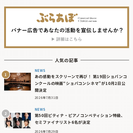
人気の記事
NEWS
あの感動をスクリーンで再び！ 第19回ショパンコ
ンクールの映画“ショパコンシネマ”が10月2日公
開決定
2026年7月31日
NEWS
第50回ピティナ・ピアノコンペティション特級、
セミファイナリスト6名が決定
2026年7月29日