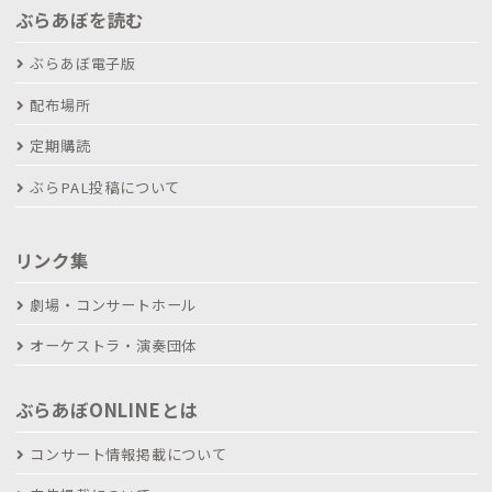
ぶらあぼを読む
ぶらあぼ電子版
配布場所
定期購読
ぶらPAL投稿について
リンク集
劇場・コンサートホール
オーケストラ・演奏団体
ぶらあぼONLINEとは
コンサート情報掲載について