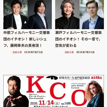
中部フィルハーモニー交響楽
瀬戸フィルハーモニー交響楽
団のイチオシ！ 新しいシェ
団のイチオシ！ その一音で、
フ、藤岡幸夫の真骨頂！
空気が変わる
注目公演
2026年7月31日
注目公演
2026年7月31日