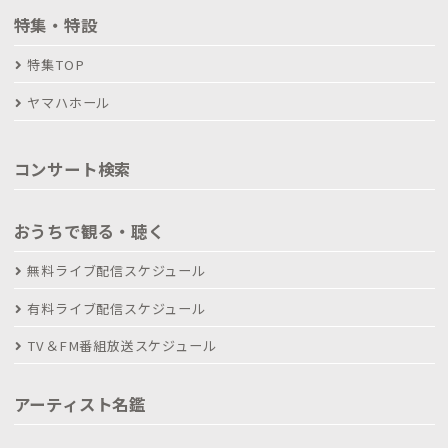
特集・特設
特集TOP
ヤマハホール
コンサート検索
おうちで観る・聴く
無料ライブ配信スケジュール
有料ライブ配信スケジュール
TV＆FM番組放送スケジュール
アーティスト名鑑