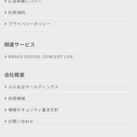
広告掲載について
利用規約
プライバシーポリシー
関連サービス
BRAVO DIGITAL CONCERT LIVE
会社概要
ぶらあぼホールディングス
採用情報
情報セキュリティ基本方針
お問い合わせ