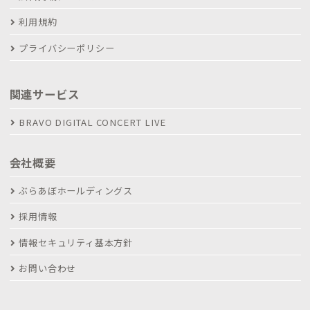
利用規約
プライバシーポリシー
関連サービス
BRAVO DIGITAL CONCERT LIVE
会社概要
ぶらあぼホールディングス
採用情報
情報セキュリティ基本方針
お問い合わせ