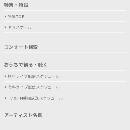
特集・特設
特集TOP
ヤマハホール
コンサート検索
おうちで観る・聴く
無料ライブ配信スケジュール
有料ライブ配信スケジュール
TV＆FM番組放送スケジュール
アーティスト名鑑