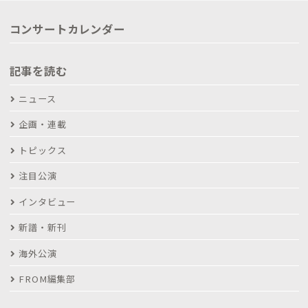
コンサートカレンダー
記事を読む
ニュース
企画・連載
トピックス
注目公演
インタビュー
新譜・新刊
海外公演
FROM編集部