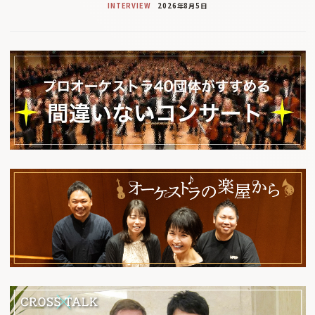
INTERVIEW
2026年8月5日