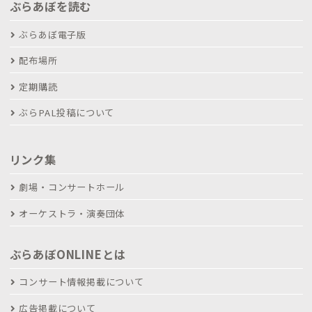
ぶらあぼを読む
ぶらあぼ電子版
配布場所
定期購読
ぶらPAL投稿について
リンク集
劇場・コンサートホール
オーケストラ・演奏団体
ぶらあぼONLINEとは
コンサート情報掲載について
広告掲載について