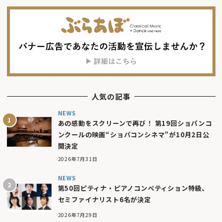
人気の記事
NEWS
あの感動をスクリーンで再び！ 第19回ショパンコ
ンクールの映画“ショパコンシネマ”が10月2日公
開決定
2026年7月31日
NEWS
第50回ピティナ・ピアノコンペティション特級、
セミファイナリスト6名が決定
2026年7月29日