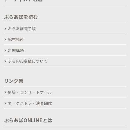
ぶらあぼを読む
ぶらあぼ電子版
配布場所
定期購読
ぶらPAL投稿について
リンク集
劇場・コンサートホール
オーケストラ・演奏団体
ぶらあぼONLINEとは