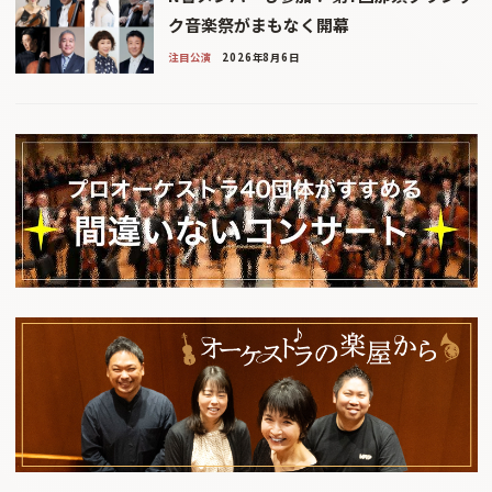
ク音楽祭がまもなく開幕
注目公演
2026年8月6日