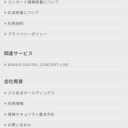
コンサート情報掲載について
広告掲載について
利用規約
プライバシーポリシー
関連サービス
BRAVO DIGITAL CONCERT LIVE
会社概要
ぶらあぼホールディングス
採用情報
情報セキュリティ基本方針
お問い合わせ