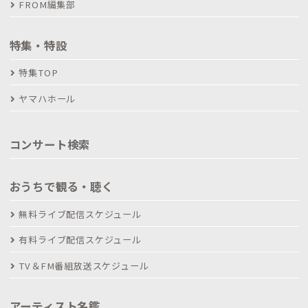
FROM編集部
特集・特設
特集TOP
ヤマハホール
コンサート検索
おうちで観る・聴く
無料ライブ配信スケジュール
有料ライブ配信スケジュール
TV＆FM番組放送スケジュール
アーティスト名鑑