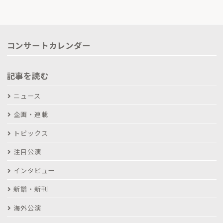
コンサートカレンダー
記事を読む
ニュース
企画・連載
トピックス
注目公演
インタビュー
新譜・新刊
海外公演