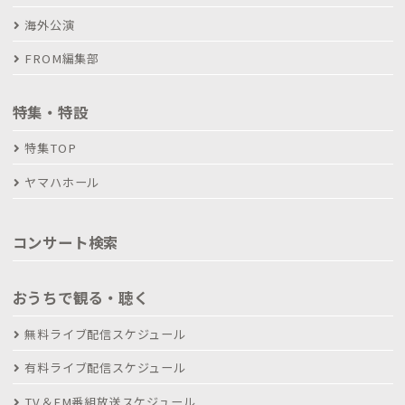
海外公演
FROM編集部
特集・特設
特集TOP
ヤマハホール
コンサート検索
おうちで観る・聴く
無料ライブ配信スケジュール
有料ライブ配信スケジュール
TV＆FM番組放送スケジュール