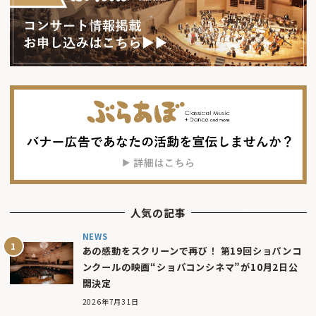
人気の記事
NEWS
あの感動をスクリーンで再び！ 第19回ショパンコ
ンクールの映画“ショパコンシネマ”が10月2日公
開決定
2026年7月31日