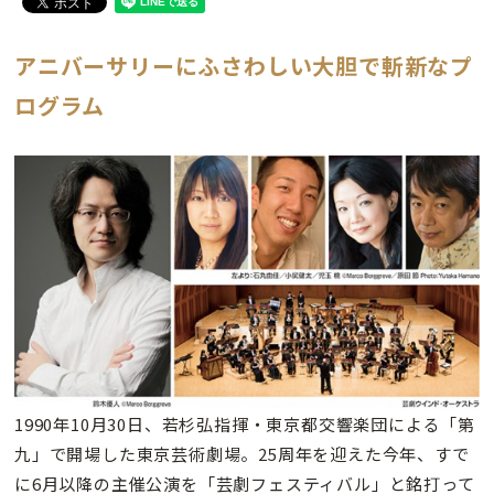
アニバーサリーにふさわしい大胆で斬新なプ
ログラム
1990年10月30日、若杉弘指揮・東京都交響楽団による「第
九」で開場した東京芸術劇場。25周年を迎えた今年、すで
に6月以降の主催公演を「芸劇フェスティバル」と銘打って