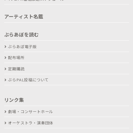
アーティスト名鑑
ぶらあぼを読む
ぶらあぼ電子版
配布場所
定期購読
ぶらPAL投稿について
リンク集
劇場・コンサートホール
オーケストラ・演奏団体