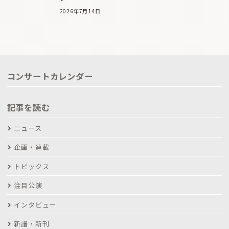
2026年7月14日
コンサートカレンダー
記事を読む
ニュース
企画・連載
トピックス
注目公演
インタビュー
新譜・新刊