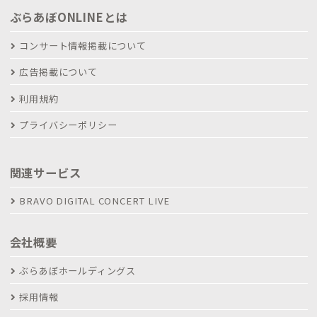
ぶらあぼONLINEとは
コンサート情報掲載について
広告掲載について
利用規約
プライバシーポリシー
関連サービス
BRAVO DIGITAL CONCERT LIVE
会社概要
ぶらあぼホールディングス
採用情報