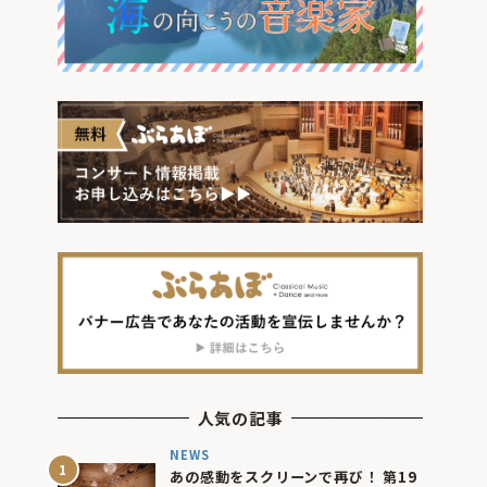
人気の記事
NEWS
あの感動をスクリーンで再び！ 第19