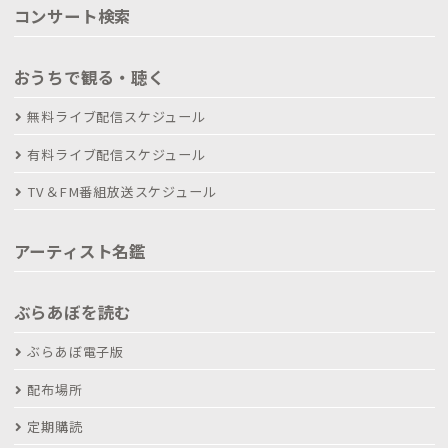
コンサート検索
おうちで観る・聴く
無料ライブ配信スケジュール
有料ライブ配信スケジュール
TV＆FM番組放送スケジュール
アーティスト名鑑
ぶらあぼを読む
ぶらあぼ電子版
配布場所
定期購読