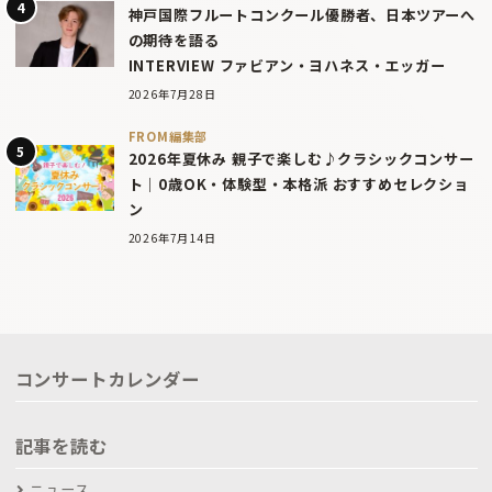
神戸国際フルートコンクール優勝者、日本ツアーへ
の期待を語る
INTERVIEW ファビアン・ヨハネス・エッガー
2026年7月28日
FROM編集部
2026年夏休み 親子で楽しむ♪クラシックコンサー
ト｜0歳OK・体験型・本格派 おすすめセレクショ
ン
2026年7月14日
コンサートカレンダー
記事を読む
ニュース