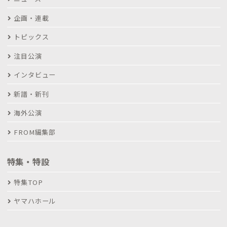
企画・連載
トピックス
注目公演
インタビュー
新譜・新刊
海外公演
FROM編集部
特集・特設
特集TOP
ヤマハホール