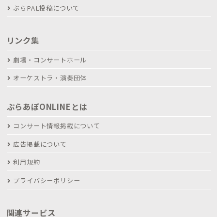
ぶらPAL投稿について
リンク集
劇場・コンサートホール
オーケストラ・演奏団体
ぶらあぼONLINEとは
コンサート情報掲載について
広告掲載について
利用規約
プライバシーポリシー
関連サービス