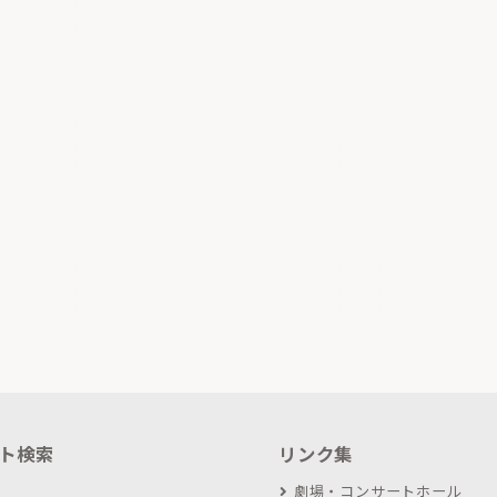
ト検索
リンク集
劇場・コンサートホール