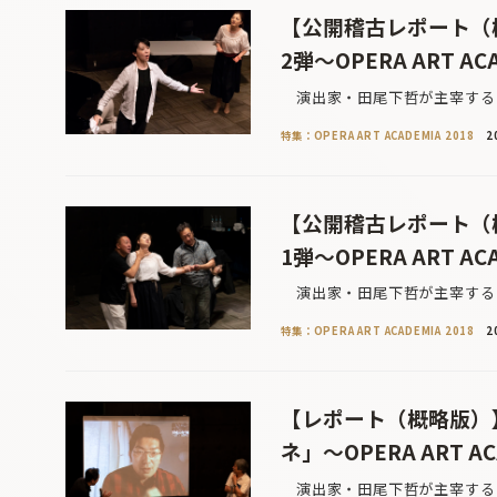
【公開稽古レポート（
2弾〜OPERA ART ACA
演出家・田尾下哲が主宰する「
特集：OPERA ART ACADEMIA 2018
2
【公開稽古レポート（
1弾〜OPERA ART ACA
演出家・田尾下哲が主宰する「
特集：OPERA ART ACADEMIA 2018
2
【レポート（概略版）
ネ」〜OPERA ART AC
演出家・田尾下哲が主宰する「