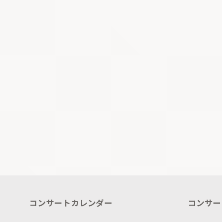
コンサートカレンダー
コンサー