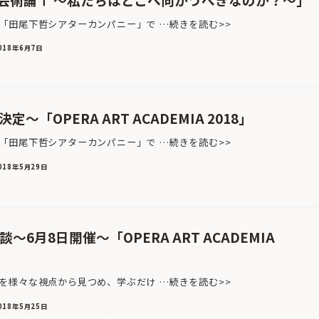
田尾下哲シアターカンパニー」で …続きを読む>>
018年6月7日
〜「OPERA ART ACADEMIA 2018」
田尾下哲シアターカンパニー」で …続きを読む>>
018年5月29日
6月8日開催〜「OPERA ART ACADEMIA
を様々な視点から見つめ、学ぶだけ …続きを読む>>
018年5月25日