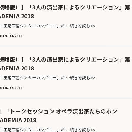
概略版）】「3人の演出家によるクリエーション」第
DEMIA 2018
田尾下哲シアターカンパニー」が …続きを読む>>
018年10月20日
概略版）】「3人の演出家によるクリエーション」第
DEMIA 2018
田尾下哲シアターカンパニー」が …続きを読む>>
018年10月17日
】「トークセッション オペラ演出家たちのホン
ADEMIA 2018
田尾下哲シアターカンパニー」が …続きを読む>>