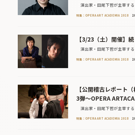
演出家・田尾下哲が主宰する「
特集：OPERA ART ACADEMIA 2018
2
【3/23（土）開催
演出家・田尾下哲が主宰する「
特集：OPERA ART ACADEMIA 2018
2
【公開稽古レポート（
3弾〜OPERA ARTACA
演出家・田尾下哲が主宰する「
特集：OPERA ART ACADEMIA 2018
2