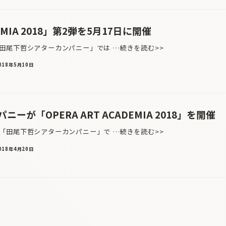
DEMIA 2018」第2弾を5月17日に開催
田尾下哲シアターカンパニー」では …続きを読む>>
018年5月10日
が「OPERA ART ACADEMIA 2018」を開催
田尾下哲シアターカンパニー」で …続きを読む>>
018年4月20日