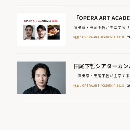
「OPERA ART ACA
演出家・田尾下哲が主宰する「
特集：OPERA ART ACADEMIA 2018
2
田尾下哲シアターカンパニー
演出家・田尾下哲が主宰する「
特集：OPERA ART ACADEMIA 2018
2