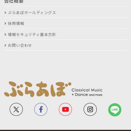
会社概要
ぶらあぼホールディングス
採用情報
情報セキュリティ基本方針
お問い合わせ