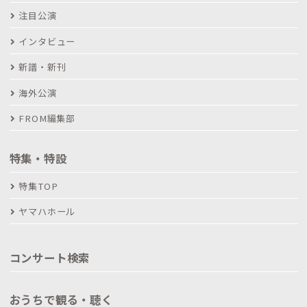
注目公演
インタビュー
新譜・新刊
海外公演
FROM編集部
特集・特設
特集TOP
ヤマハホール
コンサート検索
おうちで観る・聴く