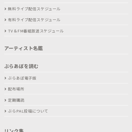
無料ライブ配信スケジュール
有料ライブ配信スケジュール
TV＆FM番組放送スケジュール
アーティスト名鑑
ぶらあぼを読む
ぶらあぼ電子版
配布場所
定期購読
ぶらPAL投稿について
リンク集