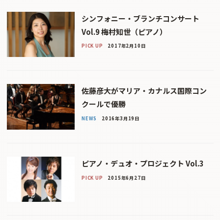
シンフォニー・ブランチコンサート
Vol.9 梅村知世（ピアノ）
PICK UP
2017年2月10日
佐藤彦大がマリア・カナルス国際コン
クールで優勝
NEWS
2016年3月19日
ピアノ・デュオ・プロジェクト Vol.3
PICK UP
2015年6月27日