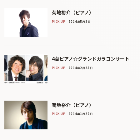
菊地裕介（ピアノ）
PICK UP
2014年5月2日
4台ピアノ☆グランドガラコンサート
PICK UP
2014年2月25日
菊地裕介（ピアノ）
PICK UP
2014年1月22日