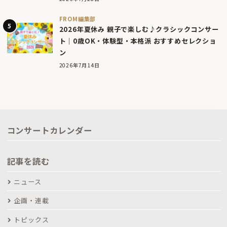
FROM編集部
2026年夏休み 親子で楽しむ♪クラシックコンサー
ト｜0歳OK・体験型・本格派 おすすめセレクショ
ン
2026年7月14日
コンサートカレンダー
記事を読む
ニュース
企画・連載
トピックス