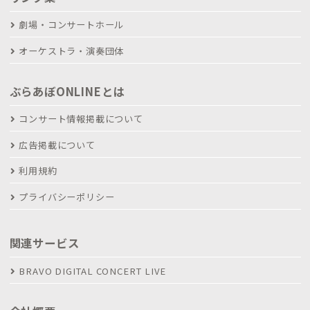
劇場・コンサートホール
オーケストラ・演奏団体
ぶらあぼONLINEとは
コンサート情報掲載について
広告掲載について
利用規約
プライバシーポリシー
関連サービス
BRAVO DIGITAL CONCERT LIVE