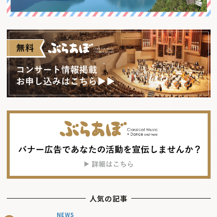
人気の記事
NEWS