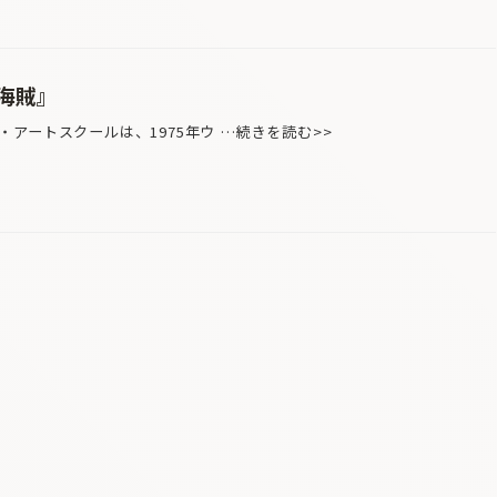
海賊』
アートスクールは、1975年ウ …続きを読む>>