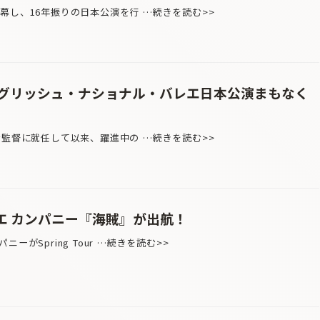
幕し、16年振りの日本公演を行 …続きを読む>>
グリッシュ・ナショナル・バレエ日本公演まもなく
術監督に就任して以来、躍進中の …続きを読む>>
エ カンパニー『海賊』が出航！
がSpring Tour …続きを読む>>