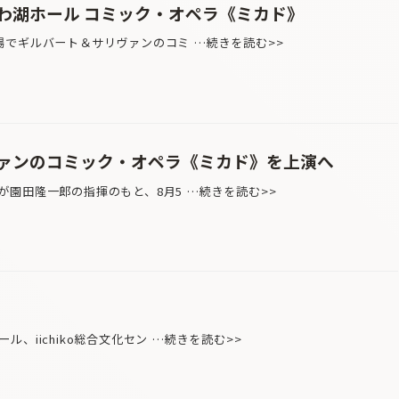
わ湖ホール コミック・オペラ《ミカド》
場でギルバート＆サリヴァンのコミ …続きを読む>>
ァンのコミック・オペラ《ミカド》を上演へ
園田隆一郎の指揮のもと、8月5 …続きを読む>>
、iichiko総合文化セン …続きを読む>>