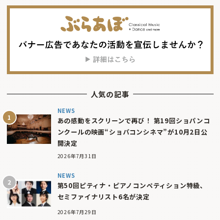
人気の記事
NEWS
あの感動をスクリーンで再び！ 第19回ショパンコ
ンクールの映画“ショパコンシネマ”が10月2日公
開決定
2026年7月31日
NEWS
第50回ピティナ・ピアノコンペティション特級、
セミファイナリスト6名が決定
2026年7月29日