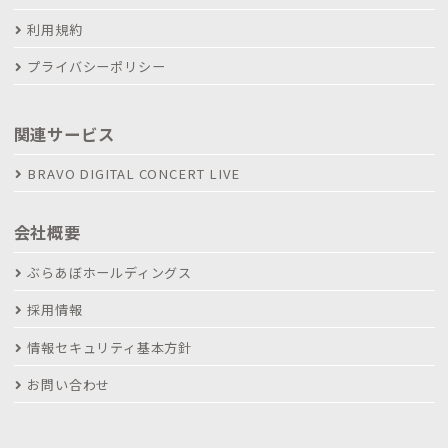
利用規約
プライバシーポリシー
関連サービス
BRAVO DIGITAL CONCERT LIVE
会社概要
ぶらあぼホールディングス
採用情報
情報セキュリティ基本方針
お問い合わせ