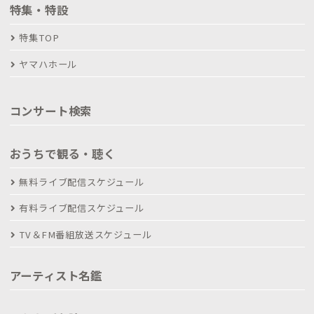
特集・特設
特集TOP
ヤマハホール
コンサート検索
おうちで観る・聴く
無料ライブ配信スケジュール
有料ライブ配信スケジュール
TV＆FM番組放送スケジュール
アーティスト名鑑