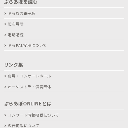
ぶらあぼを読む
ぶらあぼ電子版
配布場所
定期購読
ぶらPAL投稿について
リンク集
劇場・コンサートホール
オーケストラ・演奏団体
ぶらあぼONLINEとは
コンサート情報掲載について
広告掲載について