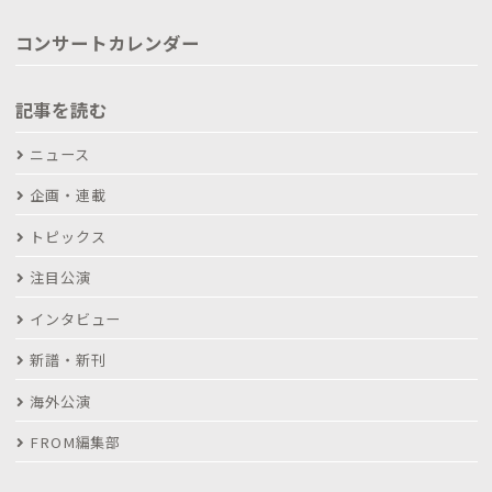
コンサートカレンダー
記事を読む
ニュース
企画・連載
トピックス
注目公演
インタビュー
新譜・新刊
海外公演
FROM編集部