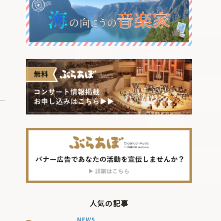
人気の記事
NEWS