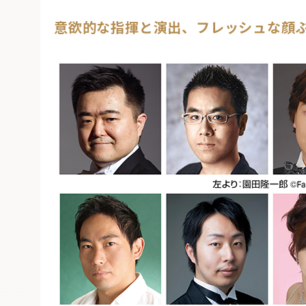
意欲的な指揮と演出、フレッシュな顔