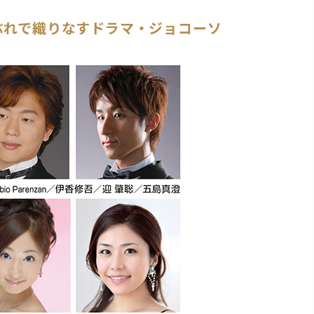
ぶれで織りなすドラマ・ジョコーソ