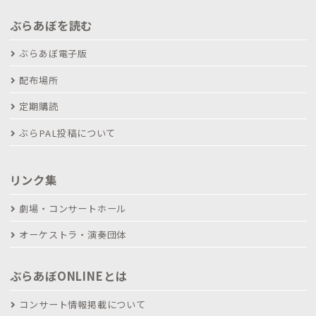
ぶらあぼを読む
ぶらあぼ電子版
配布場所
定期購読
ぶらPAL投稿について
リンク集
劇場・コンサートホール
オーケストラ・演奏団体
ぶらあぼONLINEとは
コンサート情報掲載について