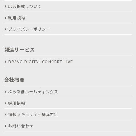
広告掲載について
利用規約
プライバシーポリシー
関連サービス
BRAVO DIGITAL CONCERT LIVE
会社概要
ぶらあぼホールディングス
採用情報
情報セキュリティ基本方針
お問い合わせ