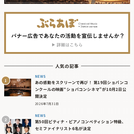
人気の記事
NEWS
あの感動をスクリーンで再び！ 第19回ショパンコ
ンクールの映画“ショパコンシネマ”が10月2日公
開決定
2026年7月31日
NEWS
第50回ピティナ・ピアノコンペティション特級、
セミファイナリスト6名が決定