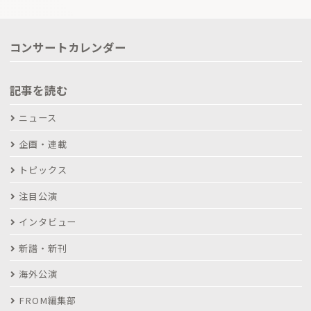
コンサートカレンダー
記事を読む
ニュース
企画・連載
トピックス
注目公演
インタビュー
新譜・新刊
海外公演
FROM編集部