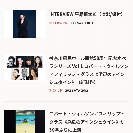
INTERVIEW 平原慎太郎（演出/振付）
INTERVIEW
2022年8月18日
神奈川県民ホール開館50周年記念オペ
ラシリーズ Vol.1 ロバート・ウィルソン
／フィリップ・グラス《浜辺のアイン
シュタイン》（新制作）
PICK UP
2022年7月26日
ロバート・ウィルソン／フィリップ・
グラス《浜辺のアインシュタイン》が
30年ぶりに上演