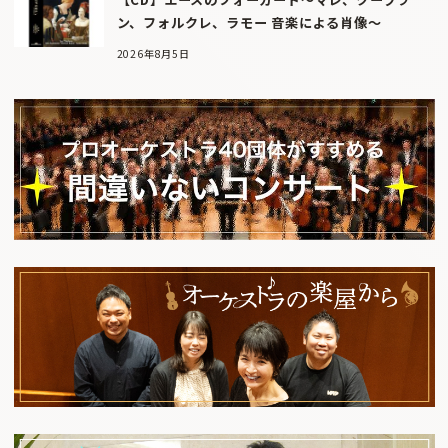
ン、フォルクレ、ラモー 音楽による肖像～
2026年8月5日