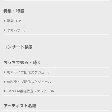
特集・特設
特集TOP
ヤマハホール
コンサート検索
おうちで観る・聴く
無料ライブ配信スケジュール
有料ライブ配信スケジュール
TV＆FM番組放送スケジュール
アーティスト名鑑