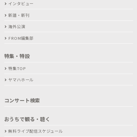
インタビュー
新譜・新刊
海外公演
FROM編集部
特集・特設
特集TOP
ヤマハホール
コンサート検索
おうちで観る・聴く
無料ライブ配信スケジュール