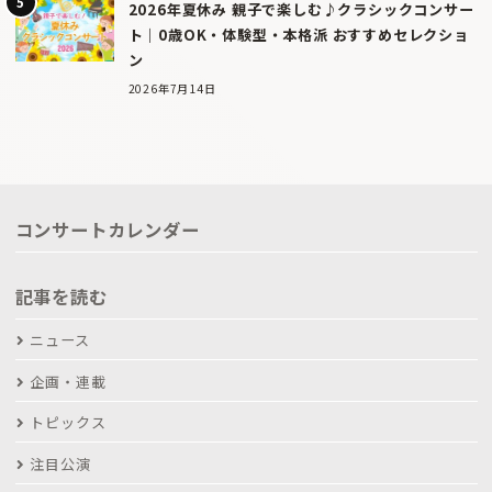
2026年夏休み 親子で楽しむ♪クラシックコンサー
ト｜0歳OK・体験型・本格派 おすすめセレクショ
ン
2026年7月14日
コンサートカレンダー
記事を読む
ニュース
企画・連載
トピックス
注目公演