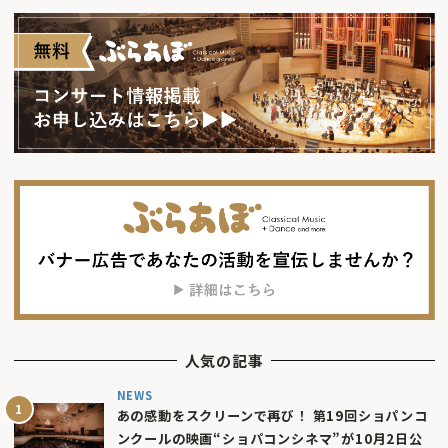
人気の記事
NEWS
あの感動をスクリーンで再び！ 第19回ショパンコ
ンクールの映画“ショパコンシネマ”が10月2日公