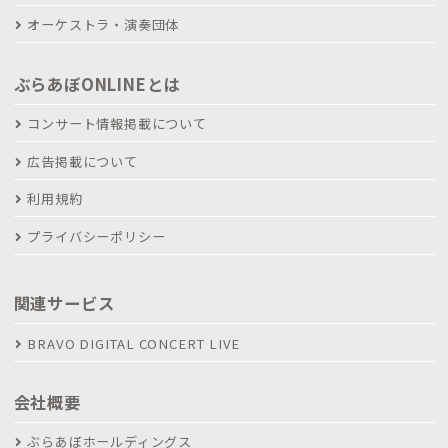
オーケストラ・演奏団体
ぶらあぼONLINEとは
コンサート情報掲載について
広告掲載について
利用規約
プライバシーポリシー
関連サービス
BRAVO DIGITAL CONCERT LIVE
会社概要
ぶらあぼホールディングス