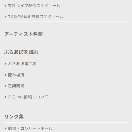
有料ライブ配信スケジュール
TV＆FM番組放送スケジュール
アーティスト名鑑
ぶらあぼを読む
ぶらあぼ電子版
配布場所
定期購読
ぶらPAL投稿について
リンク集
劇場・コンサートホール