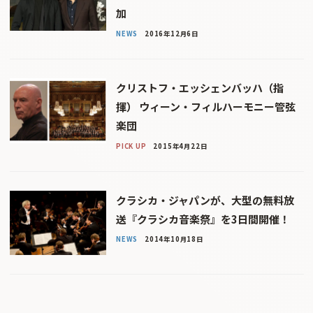
加
NEWS
2016年12月6日
クリストフ・エッシェンバッハ（指
揮） ウィーン・フィルハーモニー管弦
楽団
PICK UP
2015年4月22日
クラシカ・ジャパンが、大型の無料放
送『クラシカ音楽祭』を3日間開催！
NEWS
2014年10月18日