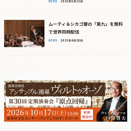
NEWS
2016年5月13日
ムーティ＆シカゴ響の「第九」を無料
で世界同時配信
NEWS
2015年4月28日