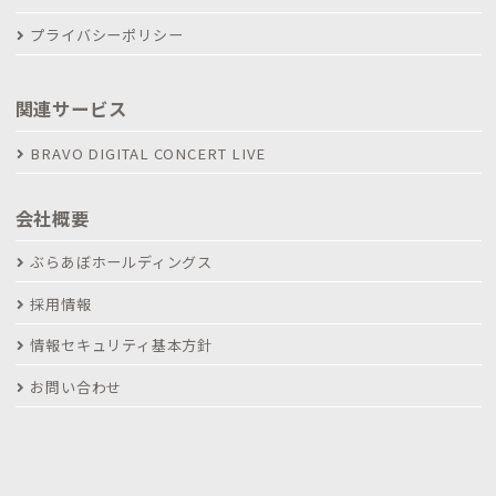
プライバシーポリシー
関連サービス
BRAVO DIGITAL CONCERT LIVE
会社概要
ぶらあぼホールディングス
採用情報
情報セキュリティ基本方針
お問い合わせ