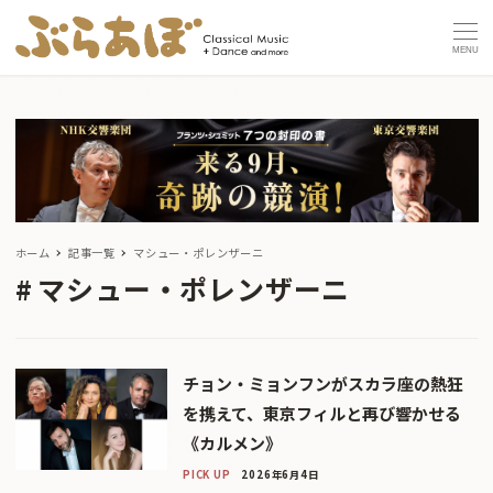
MENU
ホーム
記事一覧
マシュー・ポレンザーニ
マシュー・ポレンザーニ
チョン・ミョンフンがスカラ座の熱狂
を携えて、東京フィルと再び響かせる
《カルメン》
PICK UP
2026年6月4日