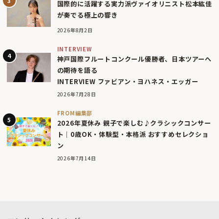
国際的に活躍する実力派ヴァイオリニスト松本紘佳
が奏でる極上の響き
2026年8月2日
INTERVIEW
神戸国際フルートコンクール優勝者、日本ツアーへ
の期待を語る
INTERVIEW ファビアン・ヨハネス・エッガー
2026年7月28日
FROM編集部
2026年夏休み 親子で楽しむ♪クラシックコンサー
ト｜0歳OK・体験型・本格派 おすすめセレクショ
ン
2026年7月14日