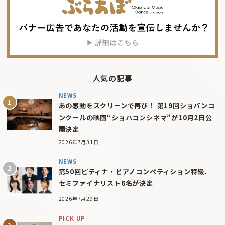
人気の記事
NEWS
あの感動をスクリーンで再び！ 第19回ショパンコ
ンクールの映画“ショパコンシネマ”が10月2日公
開決定
2026年7月31日
NEWS
第50回ピティナ・ピアノコンペティション特級、
セミファイナリスト6名が決定
2026年7月29日
PICK UP