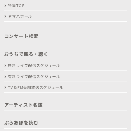
特集TOP
ヤマハホール
コンサート検索
おうちで観る・聴く
無料ライブ配信スケジュール
有料ライブ配信スケジュール
TV＆FM番組放送スケジュール
アーティスト名鑑
ぶらあぼを読む