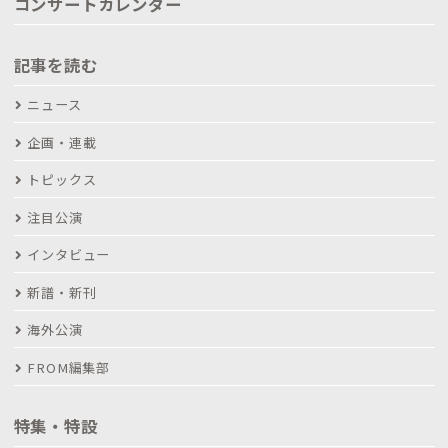
コンサートカレンダー
記事を読む
ニュース
企画・連載
トピックス
注目公演
インタビュー
新譜・新刊
海外公演
FROM編集部
特集・特設