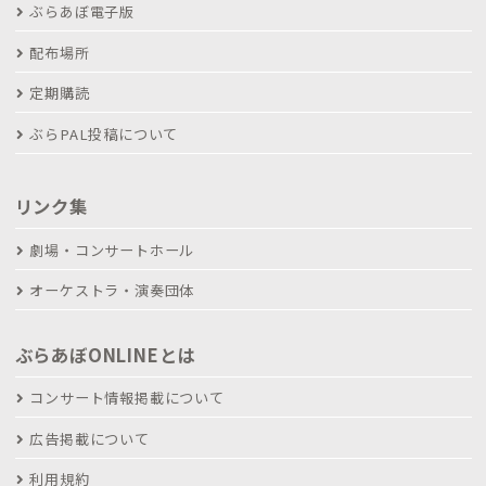
ぶらあぼ電子版
配布場所
定期購読
ぶらPAL投稿について
リンク集
劇場・コンサートホール
オーケストラ・演奏団体
ぶらあぼONLINEとは
コンサート情報掲載について
広告掲載について
利用規約