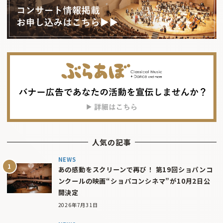
人気の記事
NEWS
あの感動をスクリーンで再び！ 第19回ショパンコ
ンクールの映画“ショパコンシネマ”が10月2日公
開決定
2026年7月31日