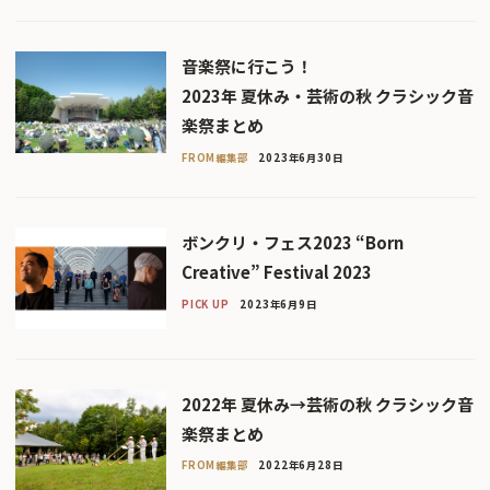
音楽祭に行こう！
2023年 夏休み・芸術の秋 クラシック音
楽祭まとめ
FROM編集部
2023年6月30日
ボンクリ・フェス2023 “Born
Creative” Festival 2023
PICK UP
2023年6月9日
2022年 夏休み→芸術の秋 クラシック音
楽祭まとめ
FROM編集部
2022年6月28日