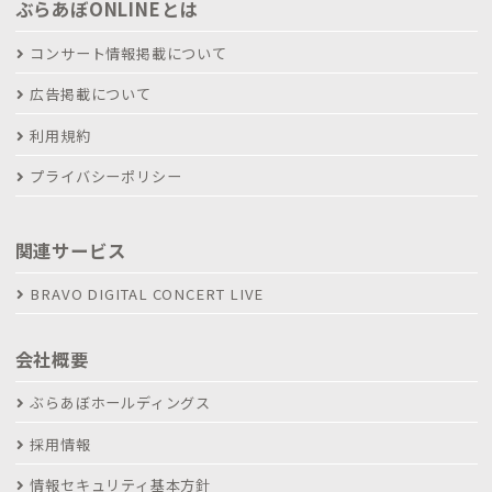
ぶらあぼONLINEとは
コンサート情報掲載について
広告掲載について
利用規約
プライバシーポリシー
関連サービス
BRAVO DIGITAL CONCERT LIVE
会社概要
ぶらあぼホールディングス
採用情報
情報セキュリティ基本方針