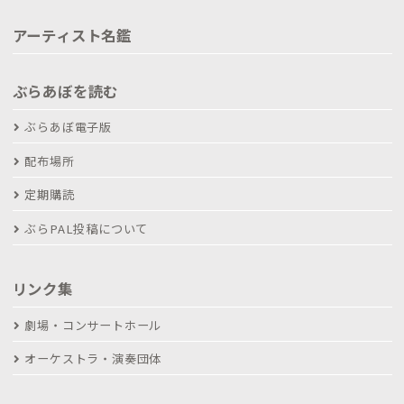
アーティスト名鑑
ぶらあぼを読む
ぶらあぼ電子版
配布場所
定期購読
ぶらPAL投稿について
リンク集
劇場・コンサートホール
オーケストラ・演奏団体