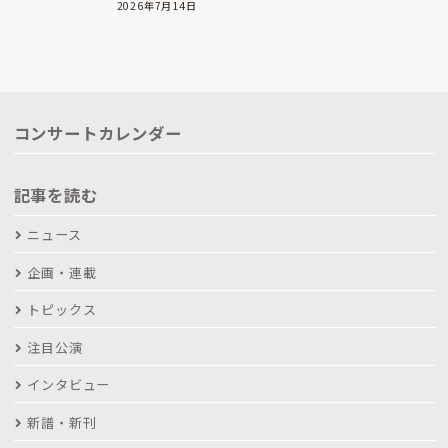
2026年7月14日
コンサートカレンダー
記事を読む
ニュース
企画・連載
トピックス
注目公演
インタビュー
新譜・新刊