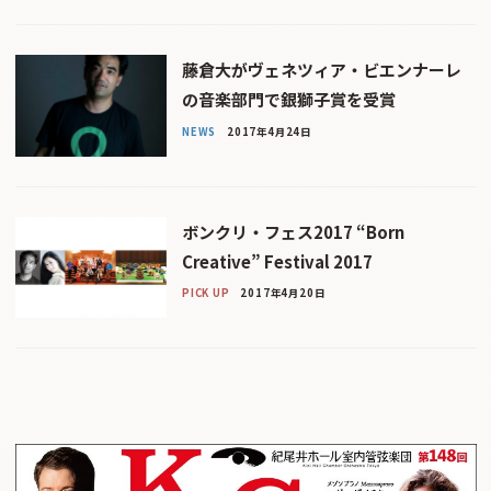
藤倉大がヴェネツィア・ビエンナーレ
の音楽部門で銀獅子賞を受賞
NEWS
2017年4月24日
ボンクリ・フェス2017 “Born
Creative” Festival 2017
PICK UP
2017年4月20日