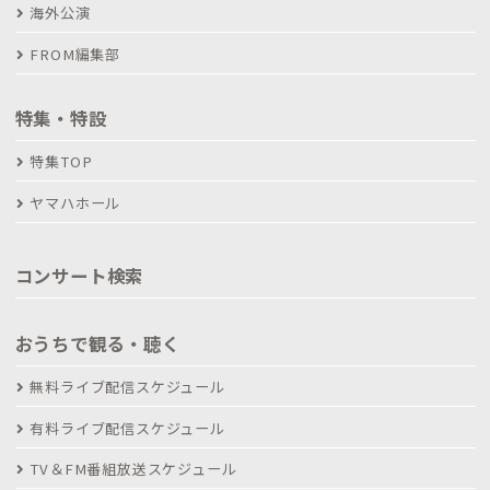
海外公演
FROM編集部
特集・特設
特集TOP
ヤマハホール
コンサート検索
おうちで観る・聴く
無料ライブ配信スケジュール
有料ライブ配信スケジュール
TV＆FM番組放送スケジュール