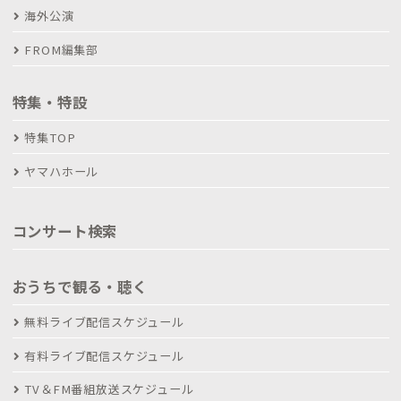
海外公演
FROM編集部
特集・特設
特集TOP
ヤマハホール
コンサート検索
おうちで観る・聴く
無料ライブ配信スケジュール
有料ライブ配信スケジュール
TV＆FM番組放送スケジュール