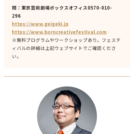
問：東京芸術劇場ボックスオフィス0570-010-
296
https://www.geigeki.jp
https://www.borncreativefestival.com
※無料プログラムやワークショップあり。フェステ
ィバルの詳細は上記ウェブサイトでご確認くださ
い。