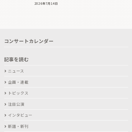
2026年7月14日
コンサートカレンダー
記事を読む
ニュース
企画・連載
トピックス
注目公演
インタビュー
新譜・新刊