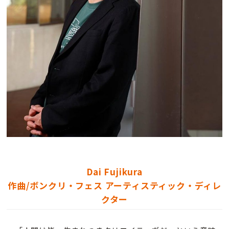
Dai Fujikura
作曲/ボンクリ・フェス アーティスティック・ディレ
クター