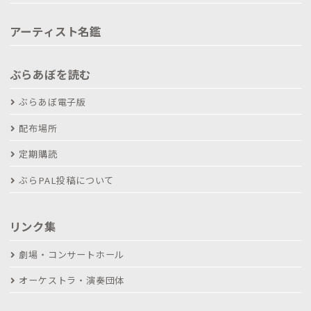
アーティスト名鑑
ぶらあぼを読む
ぶらあぼ電子版
配布場所
定期購読
ぶらPAL投稿について
リンク集
劇場・コンサートホール
オーケストラ・演奏団体