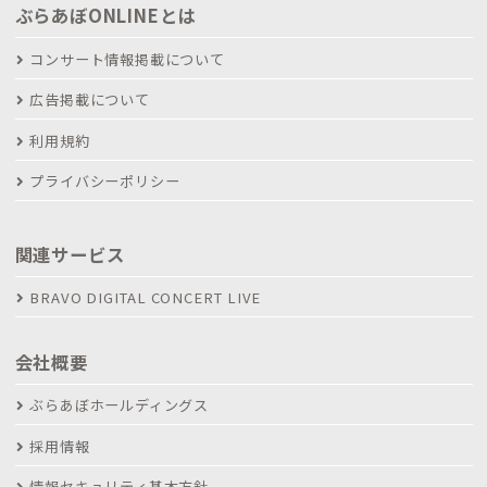
ぶらあぼONLINEとは
コンサート情報掲載について
広告掲載について
利用規約
プライバシーポリシー
関連サービス
BRAVO DIGITAL CONCERT LIVE
会社概要
ぶらあぼホールディングス
採用情報
情報セキュリティ基本方針