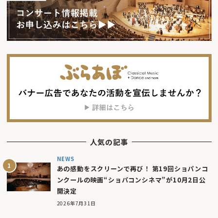
人気の記事
NEWS
あの感動をスクリーンで再び！ 第19回ショパンコ
ンクールの映画“ショパコンシネマ”が10月2日公
開決定
2026年7月31日