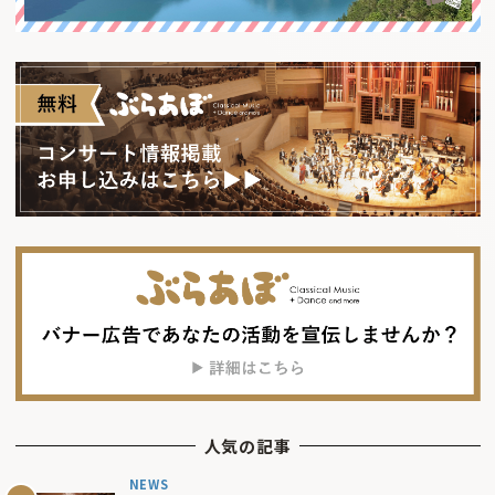
人気の記事
NEWS