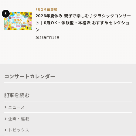
FROM編集部
2026年夏休み 親子で楽しむ♪クラシックコンサー
ト｜0歳OK・体験型・本格派 おすすめセレクショ
ン
2026年7月14日
コンサートカレンダー
記事を読む
ニュース
企画・連載
トピックス