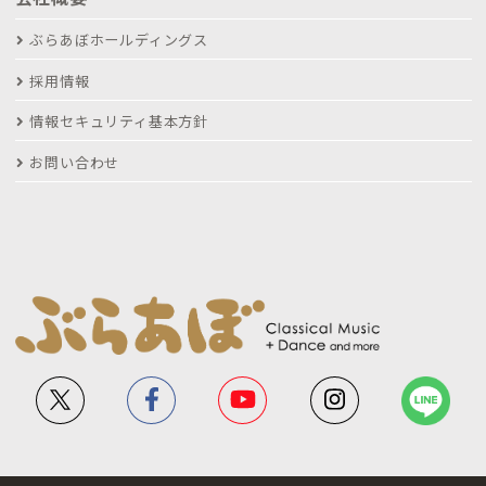
ぶらあぼホールディングス
採用情報
情報セキュリティ基本方針
お問い合わせ