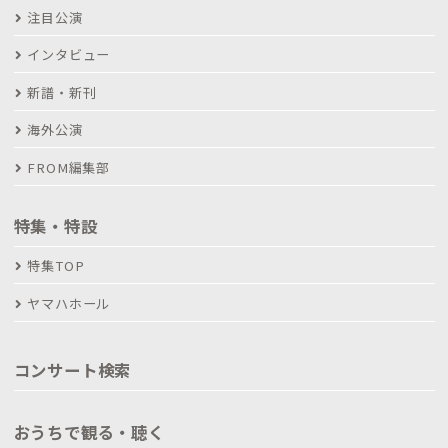
注目公演
インタビュー
新譜・新刊
海外公演
FROM編集部
特集・特設
特集TOP
ヤマハホール
コンサート検索
おうちで観る・聴く