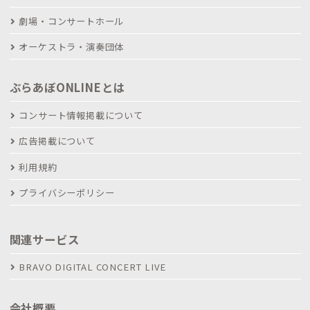
劇場・コンサートホール
オーケストラ・演奏団体
ぶらあぼONLINEとは
コンサート情報掲載について
広告掲載について
利用規約
プライバシーポリシー
関連サービス
BRAVO DIGITAL CONCERT LIVE
会社概要