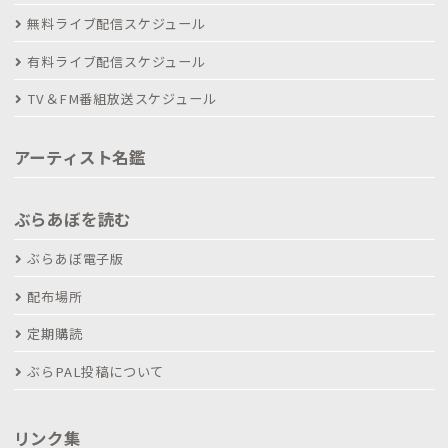
無料ライブ配信スケジュール
有料ライブ配信スケジュール
TV＆FM番組放送スケジュール
アーティスト名鑑
ぶらあぼを読む
ぶらあぼ電子版
配布場所
定期購読
ぶらPAL投稿について
リンク集