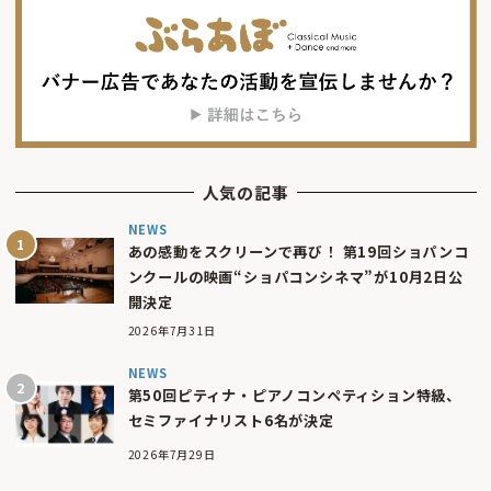
人気の記事
NEWS
あの感動をスクリーンで再び！ 第19回ショパンコ
ンクールの映画“ショパコンシネマ”が10月2日公
開決定
2026年7月31日
NEWS
第50回ピティナ・ピアノコンペティション特級、
セミファイナリスト6名が決定
2026年7月29日