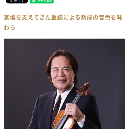
楽壇を支えてきた重鎮による熟成の音色を味
わう