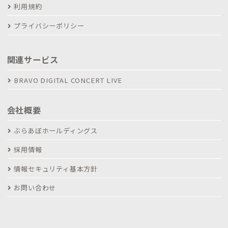
利用規約
プライバシーポリシー
関連サービス
BRAVO DIGITAL CONCERT LIVE
会社概要
ぶらあぼホールディングス
採用情報
情報セキュリティ基本方針
お問い合わせ