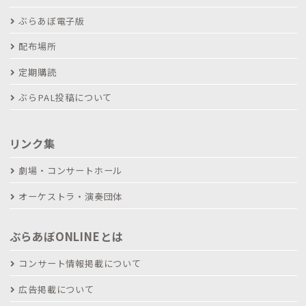
ぶらあぼ電子版
配布場所
定期購読
ぶらPAL投稿について
リンク集
劇場・コンサートホール
オーケストラ・演奏団体
ぶらあぼONLINEとは
コンサート情報掲載について
広告掲載について