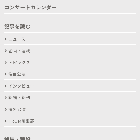
コンサートカレンダー
記事を読む
ニュース
企画・連載
トピックス
注目公演
インタビュー
新譜・新刊
海外公演
FROM編集部
特集・特設