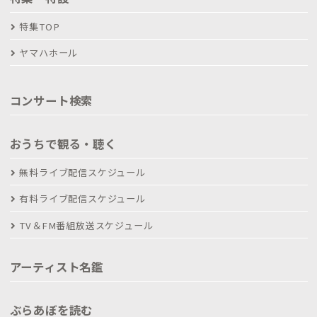
特集TOP
ヤマハホール
コンサート検索
おうちで観る・聴く
無料ライブ配信スケジュール
有料ライブ配信スケジュール
TV＆FM番組放送スケジュール
アーティスト名鑑
ぶらあぼを読む