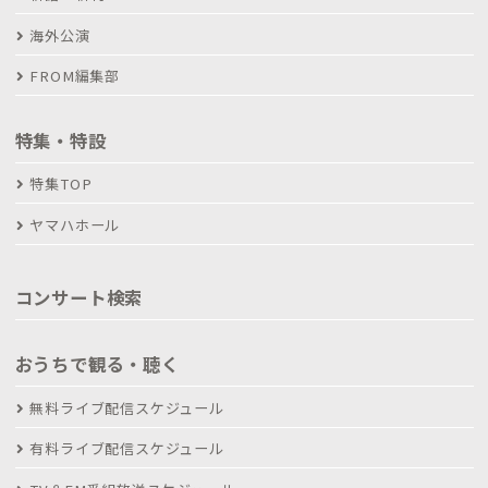
海外公演
FROM編集部
特集・特設
特集TOP
ヤマハホール
コンサート検索
おうちで観る・聴く
無料ライブ配信スケジュール
有料ライブ配信スケジュール