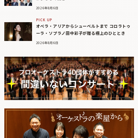
2026年8月6日
PICK UP
オペラ・アリアからシューベルトまで コロラトゥ
ーラ・ソプラノ田中彩子が贈る極上のひととき
2026年8月6日