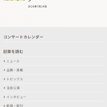
ン
2026年7月14日
コンサートカレンダー
記事を読む
ニュース
企画・連載
トピックス
注目公演
インタビュー
新譜・新刊