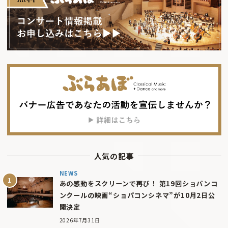
人気の記事
NEWS
あの感動をスクリーンで再び！ 第19回ショパンコ
ンクールの映画“ショパコンシネマ”が10月2日公
開決定
2026年7月31日