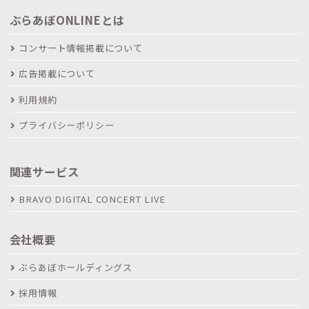
ぶらあぼONLINEとは
コンサート情報掲載について
広告掲載について
利用規約
プライバシーポリシー
関連サービス
BRAVO DIGITAL CONCERT LIVE
会社概要
ぶらあぼホールディングス
採用情報