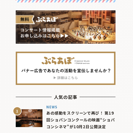
人気の記事
NEWS
あの感動をスクリーンで再び！ 第19
回ショパンコンクールの映画“ショパ
コンシネマ”が10月2日公開決定