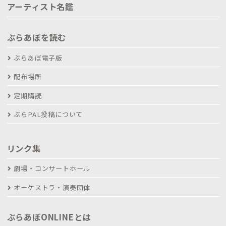
アーティスト名鑑
ぶらあぼを読む
ぶらあぼ電子版
配布場所
定期購読
ぶらPAL投稿について
リンク集
劇場・コンサートホール
オーケストラ・演奏団体
ぶらあぼONLINEとは