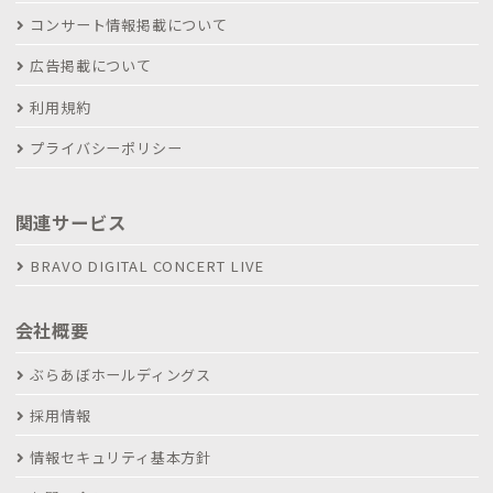
コンサート情報掲載について
広告掲載について
利用規約
プライバシーポリシー
関連サービス
BRAVO DIGITAL CONCERT LIVE
会社概要
ぶらあぼホールディングス
採用情報
情報セキュリティ基本方針