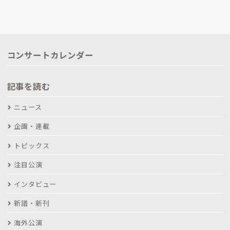
コンサートカレンダー
記事を読む
ニュース
企画・連載
トピックス
注目公演
インタビュー
新譜・新刊
海外公演