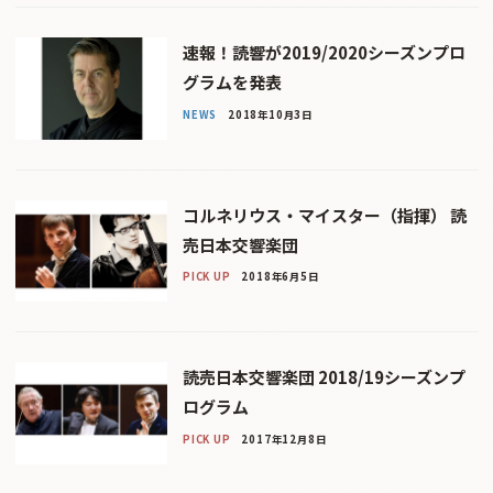
速報！読響が2019/2020シーズンプロ
グラムを発表
NEWS
2018年10月3日
コルネリウス・マイスター（指揮） 読
売日本交響楽団
PICK UP
2018年6月5日
読売日本交響楽団 2018/19シーズンプ
ログラム
PICK UP
2017年12月8日