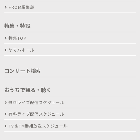
FROM編集部
特集・特設
特集TOP
ヤマハホール
コンサート検索
おうちで観る・聴く
無料ライブ配信スケジュール
有料ライブ配信スケジュール
TV＆FM番組放送スケジュール