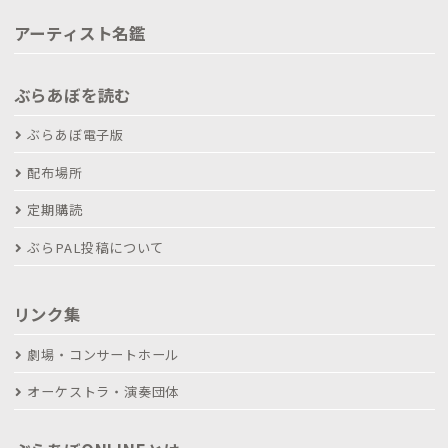
アーティスト名鑑
ぶらあぼを読む
ぶらあぼ電子版
配布場所
定期購読
ぶらPAL投稿について
リンク集
劇場・コンサートホール
オーケストラ・演奏団体