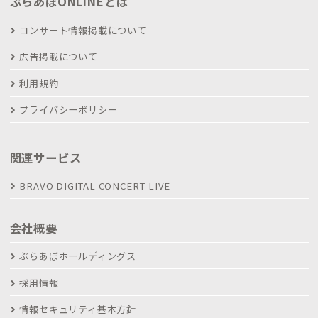
ぶらあぼONLINEとは
コンサート情報掲載について
広告掲載について
利用規約
プライバシーポリシー
関連サービス
BRAVO DIGITAL CONCERT LIVE
会社概要
ぶらあぼホールディングス
採用情報
情報セキュリティ基本方針