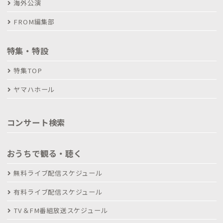
海外公演
FROM編集部
特集・特設
特集TOP
ヤマハホール
コンサート検索
おうちで観る・聴く
無料ライブ配信スケジュール
有料ライブ配信スケジュール
TV＆FM番組放送スケジュール