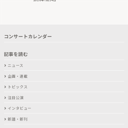
コンサートカレンダー
記事を読む
ニュース
企画・連載
トピックス
注目公演
インタビュー
新譜・新刊