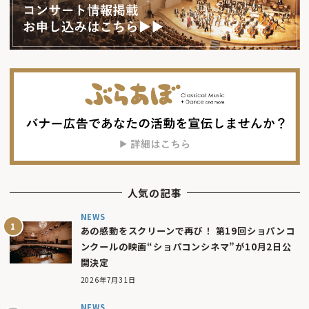
人気の記事
NEWS
あの感動をスクリーンで再び！ 第19回ショパンコ
ンクールの映画“ショパコンシネマ”が10月2日公
開決定
2026年7月31日
NEWS