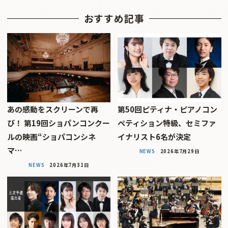
おすすめ記事
あの感動をスクリーンで再
第50回ピティナ・ピアノコン
び！ 第19回ショパンコンクー
ペティション特級、セミファ
ルの映画“ショパコンシネ
イナリスト6名が決定
マ…
NEWS
2026年7月29日
NEWS
2026年7月31日