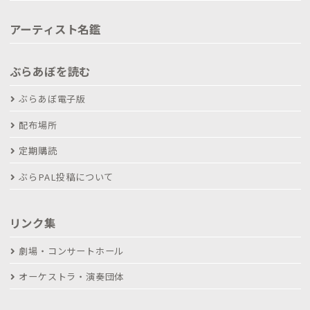
アーティスト名鑑
ぶらあぼを読む
ぶらあぼ電子版
配布場所
定期購読
ぶらPAL投稿について
リンク集
劇場・コンサートホール
オーケストラ・演奏団体