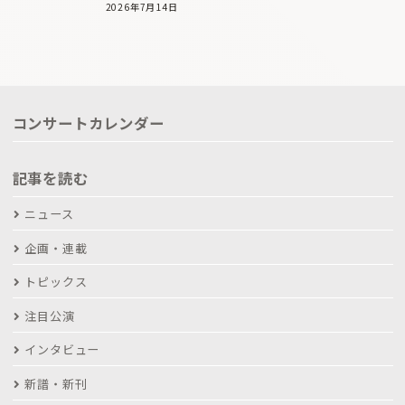
2026年7月14日
コンサートカレンダー
記事を読む
ニュース
企画・連載
トピックス
注目公演
インタビュー
新譜・新刊