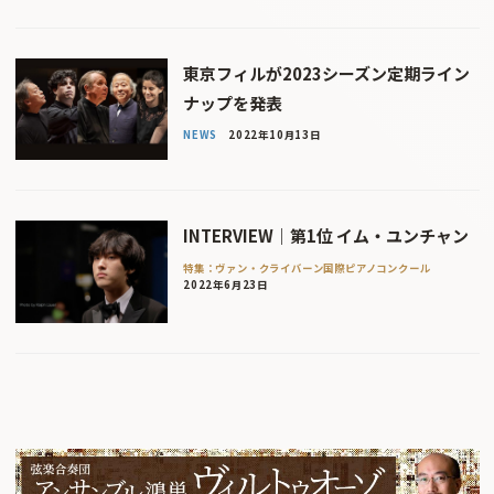
東京フィルが2023シーズン定期ライン
ナップを発表
NEWS
2022年10月13日
INTERVIEW｜第1位 イム・ユンチャン
特集：ヴァン・クライバーン国際ピアノコンクール
2022年6月23日