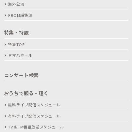
海外公演
FROM編集部
特集・特設
特集TOP
ヤマハホール
コンサート検索
おうちで観る・聴く
無料ライブ配信スケジュール
有料ライブ配信スケジュール
TV＆FM番組放送スケジュール