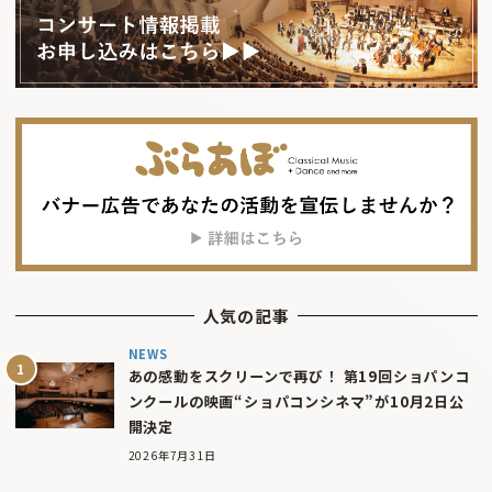
人気の記事
NEWS
あの感動をスクリーンで再び！ 第19回ショパンコ
ンクールの映画“ショパコンシネマ”が10月2日公
開決定
2026年7月31日