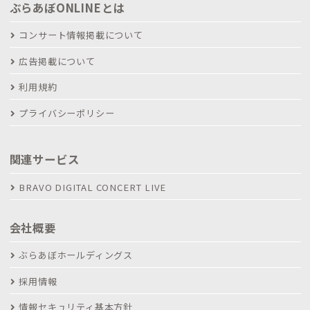
ぶらあぼONLINEとは
コンサート情報掲載について
広告掲載について
利用規約
プライバシーポリシー
関連サービス
BRAVO DIGITAL CONCERT LIVE
会社概要
ぶらあぼホールディングス
採用情報
情報セキュリティ基本方針