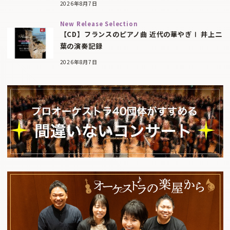
2026年8月7日
New Release Selection
【CD】フランスのピアノ曲 近代の華やぎⅠ 井上二
葉の演奏記録
2026年8月7日