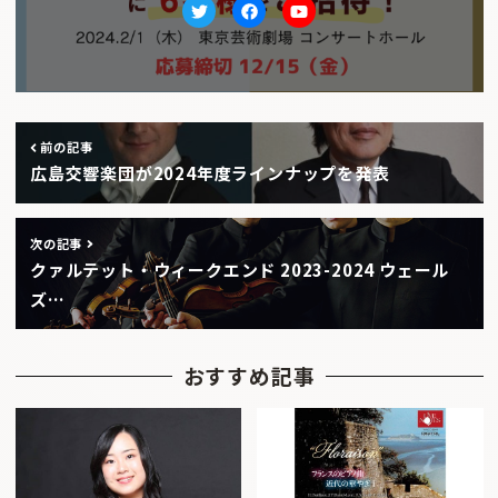
Twitter
facebook
Youtube
前の記事
広島交響楽団が2024年度ラインナップを発表
次の記事
クァルテット・ウィークエンド 2023-2024 ウェール
ズ…
おすすめ記事