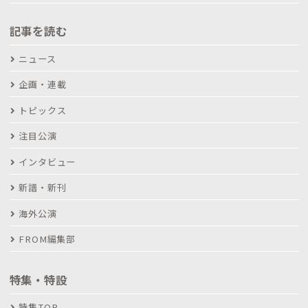
記事を読む
ニュース
企画・連載
トピックス
注目公演
インタビュー
新譜・新刊
海外公演
FROM編集部
特集・特設
特集TOP