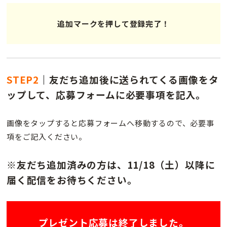
追加マークを押して登録完了！
STEP2
｜
友だち追加後に送られてくる画像をタ
ップして、応募フォームに必要事項を記入。
画像をタップすると応募フォームへ移動するので、必要事
項をご記入ください。
※友だち追加済みの方は、11/18（土）以降に
届く配信をお待ちください。
プレゼント応募は終了しました。