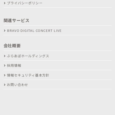
プライバシーポリシー
関連サービス
BRAVO DIGITAL CONCERT LIVE
会社概要
ぶらあぼホールディングス
採用情報
情報セキュリティ基本方針
お問い合わせ