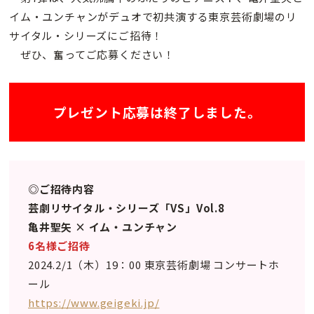
イム・ユンチャンがデュオで初共演する東京芸術劇場のリ
サイタル・シリーズにご招待！
ぜひ、奮ってご応募ください！
プレゼント応募は終了しました。
◎ご招待内容
芸劇リサイタル・シリーズ「VS」Vol.8
亀井聖矢 × イム・ユンチャン
6名様ご招待
2024.2/1（木）19：00 東京芸術劇場 コンサートホ
ール
https://www.geigeki.jp/