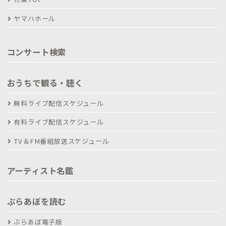
ヤマハホール
コンサート検索
おうちで観る・聴く
無料ライブ配信スケジュール
有料ライブ配信スケジュール
TV＆FM番組放送スケジュール
アーティスト名鑑
ぶらあぼを読む
ぶらあぼ電子版