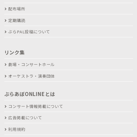
配布場所
定期購読
ぶらPAL投稿について
リンク集
劇場・コンサートホール
オーケストラ・演奏団体
ぶらあぼONLINEとは
コンサート情報掲載について
広告掲載について
利用規約