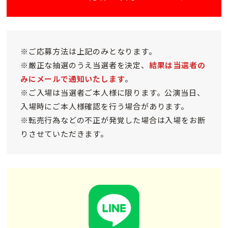
※ご応募方法は上記のみとなります。
※厳正な抽選のうえ当選者を決定、
結果は当選者の
みにメールで通知いたします
。
※ご入場は当選者ご本人様に限ります。公演当日、
入場時にご本人様確認を行う場合があります。
※転売行為などの不正が発覚した場合は入場をお断
りさせていただきます。