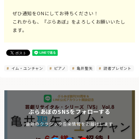
ぜひ通知をONにしてお待ちください！
これからも、『ぶらあぼ』をよろしくお願いいたし
ます。
イム・ユンチャン
ピアノ
亀井聖矢
読者プレゼント
ぶらあぼのSNSをフォローする
最新のクラシック音楽情報をお届けします