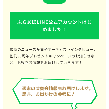
ぶらあぼLINE公式アカウントはじ
めました！
最新のニュース記事やアーティストインタビュー、
創刊30周年プレゼントキャンペーンのお知らせな
ど、お役立ち情報をお届けしていきます！