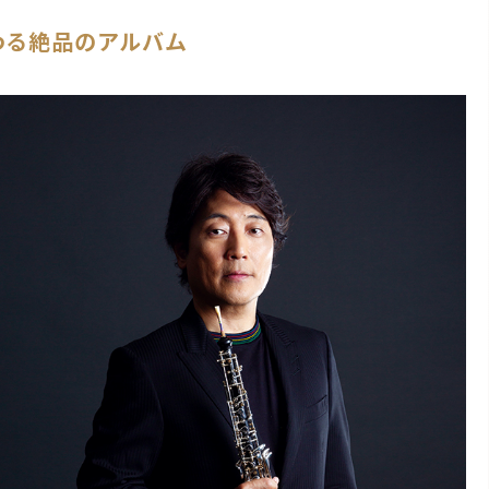
わる絶品のアルバム