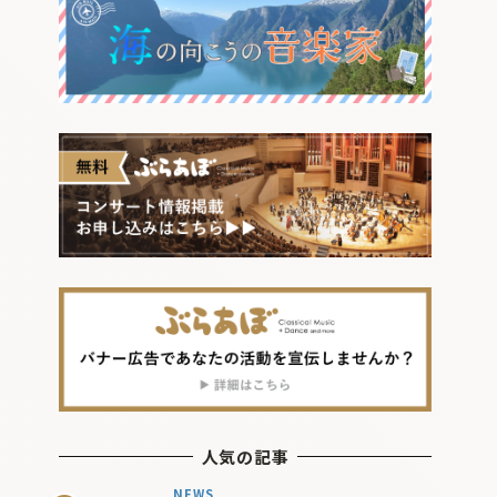
人気の記事
NEWS