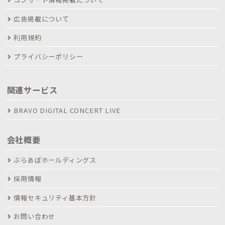
広告掲載について
利用規約
プライバシーポリシー
関連サービス
BRAVO DIGITAL CONCERT LIVE
会社概要
ぶらあぼホールディングス
採用情報
情報セキュリティ基本方針
お問い合わせ