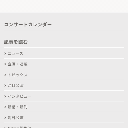
コンサートカレンダー
記事を読む
ニュース
企画・連載
トピックス
注目公演
インタビュー
新譜・新刊
海外公演