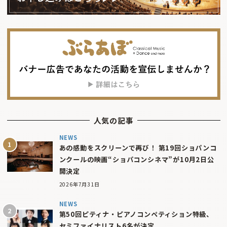
人気の記事
NEWS
あの感動をスクリーンで再び！ 第19回ショパンコ
ンクールの映画“ショパコンシネマ”が10月2日公
開決定
2026年7月31日
NEWS
第50回ピティナ・ピアノコンペティション特級、
セミファイナリスト6名が決定