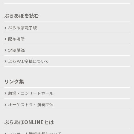
ぶらあぼを読む
ぶらあぼ電子版
配布場所
定期購読
ぶらPAL投稿について
リンク集
劇場・コンサートホール
オーケストラ・演奏団体
ぶらあぼONLINEとは
コンサート情報掲載について