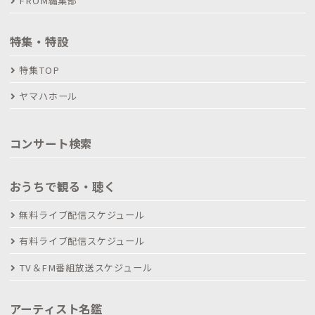
FROM編集部
特集・特設
特集TOP
ヤマハホール
コンサート検索
おうちで観る・聴く
無料ライブ配信スケジュール
有料ライブ配信スケジュール
TV＆FM番組放送スケジュール
アーティスト名鑑