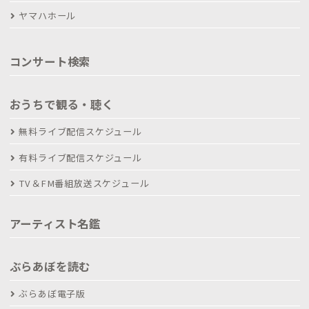
ヤマハホール
コンサート検索
おうちで観る・聴く
無料ライブ配信スケジュール
有料ライブ配信スケジュール
TV＆FM番組放送スケジュール
アーティスト名鑑
ぶらあぼを読む
ぶらあぼ電子版