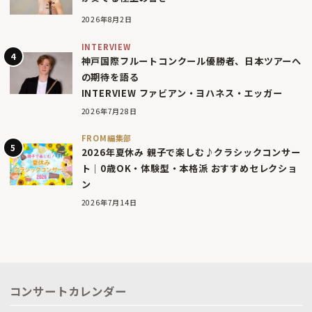
2026年8月2日
INTERVIEW
神戸国際フルートコンクール優勝者、日本ツアーへ
の期待を語る
INTERVIEW ファビアン・ヨハネス・エッガー
2026年7月28日
FROM編集部
2026年夏休み 親子で楽しむ♪クラシックコンサー
ト｜0歳OK・体験型・本格派 おすすめセレクショ
ン
2026年7月14日
コンサートカレンダー