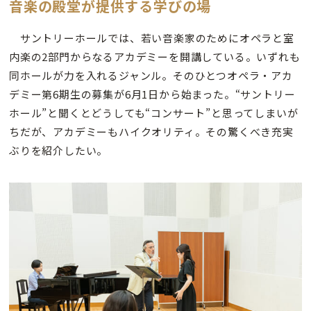
音楽の殿堂が提供する学びの場
サントリーホールでは、若い音楽家のためにオペラと室
内楽の2部門からなるアカデミーを開講している。いずれも
同ホールが力を入れるジャンル。そのひとつオペラ・アカ
デミー第6期生の募集が6月1日から始まった。“サントリー
ホール”と聞くとどうしても“コンサート”と思ってしまいが
ちだが、アカデミーもハイクオリティ。その驚くべき充実
ぶりを紹介したい。