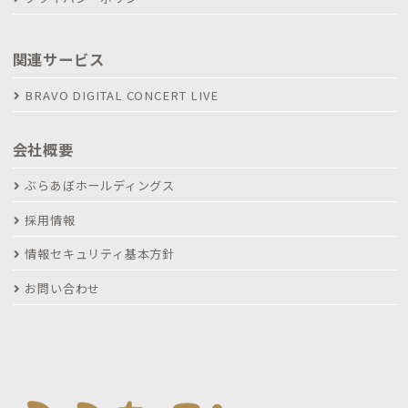
関連サービス
BRAVO DIGITAL CONCERT LIVE
会社概要
ぶらあぼホールディングス
採用情報
情報セキュリティ基本方針
お問い合わせ