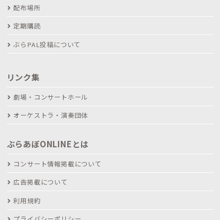
配布場所
定期購読
ぶらPAL投稿について
リンク集
劇場・コンサートホール
オーケストラ・演奏団体
ぶらあぼONLINEとは
コンサート情報掲載について
広告掲載について
利用規約
プライバシーポリシー