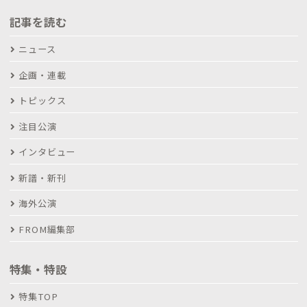
記事を読む
ニュース
企画・連載
トピックス
注目公演
インタビュー
新譜・新刊
海外公演
FROM編集部
特集・特設
特集TOP