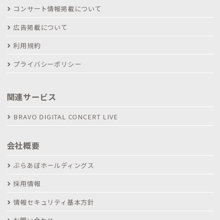
コンサート情報掲載について
広告掲載について
利用規約
プライバシーポリシー
関連サービス
BRAVO DIGITAL CONCERT LIVE
会社概要
ぶらあぼホールディングス
採用情報
情報セキュリティ基本方針