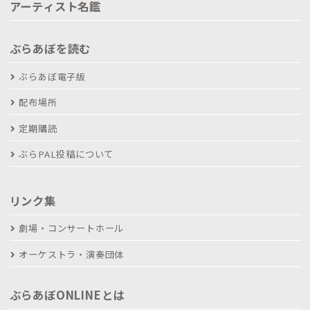
アーティスト名鑑
ぶらあぼを読む
ぶらあぼ電子版
配布場所
定期購読
ぶらPAL投稿について
リンク集
劇場・コンサートホール
オーケストラ・演奏団体
ぶらあぼONLINEとは