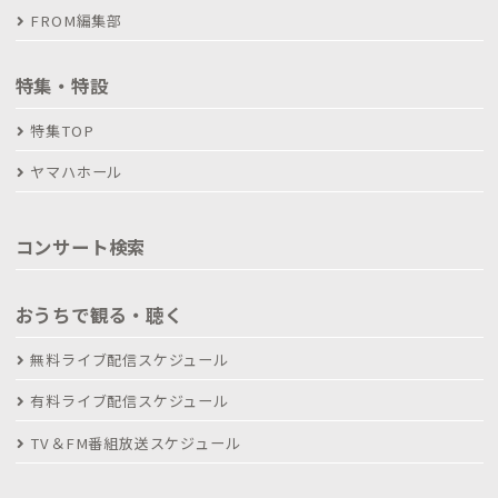
FROM編集部
特集・特設
特集TOP
ヤマハホール
コンサート検索
おうちで観る・聴く
無料ライブ配信スケジュール
有料ライブ配信スケジュール
TV＆FM番組放送スケジュール