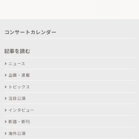
コンサートカレンダー
記事を読む
ニュース
企画・連載
トピックス
注目公演
インタビュー
新譜・新刊
海外公演