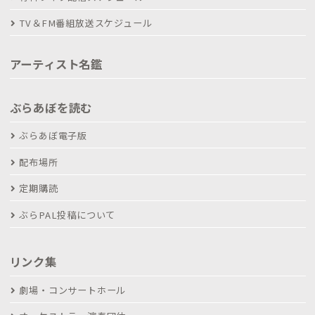
TV＆FM番組放送スケジュール
アーティスト名鑑
ぶらあぼを読む
ぶらあぼ電子版
配布場所
定期購読
ぶらPAL投稿について
リンク集
劇場・コンサートホール