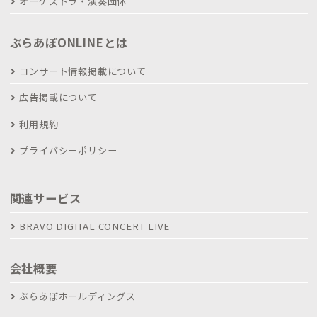
オーケストラ・演奏団体
ぶらあぼONLINEとは
コンサート情報掲載について
広告掲載について
利用規約
プライバシーポリシー
関連サービス
BRAVO DIGITAL CONCERT LIVE
会社概要
ぶらあぼホールディングス