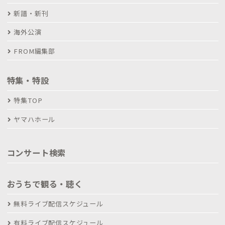
新譜・新刊
海外公演
FROM編集部
特集・特設
特集TOP
ヤマハホール
コンサート検索
おうちで観る・聴く
無料ライブ配信スケジュール
有料ライブ配信スケジュール