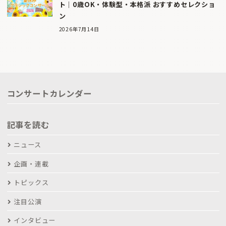
ト｜0歳OK・体験型・本格派 おすすめセレクショ
ン
2026年7月14日
コンサートカレンダー
記事を読む
ニュース
企画・連載
トピックス
注目公演
インタビュー