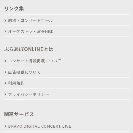
リンク集
劇場・コンサートホール
オーケストラ・演奏団体
ぶらあぼONLINEとは
コンサート情報掲載について
広告掲載について
利用規約
プライバシーポリシー
関連サービス
BRAVO DIGITAL CONCERT LIVE