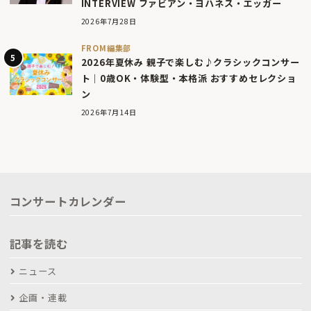
INTERVIEW ファビアン・ヨハネス・エッガー
2026年7月28日
FROM編集部
2026年夏休み 親子で楽しむ♪クラシックコンサー
ト｜0歳OK・体験型・本格派 おすすめセレクショ
ン
2026年7月14日
コンサートカレンダー
記事を読む
ニュース
企画・連載