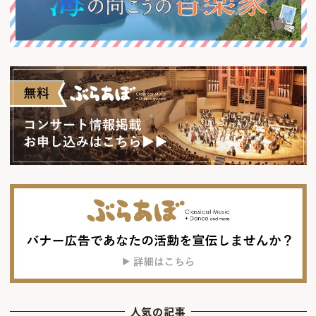
人気の記事