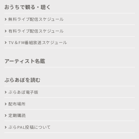
おうちで観る・聴く
無料ライブ配信スケジュール
有料ライブ配信スケジュール
TV＆FM番組放送スケジュール
アーティスト名鑑
ぶらあぼを読む
ぶらあぼ電子版
配布場所
定期購読
ぶらPAL投稿について