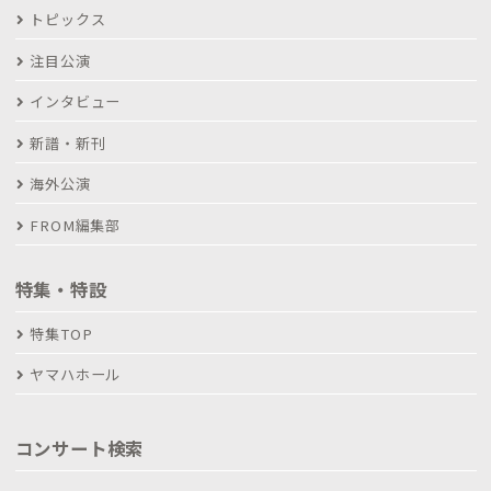
トピックス
注目公演
インタビュー
新譜・新刊
海外公演
FROM編集部
特集・特設
特集TOP
ヤマハホール
コンサート検索