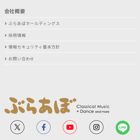
会社概要
ぶらあぼホールディングス
採用情報
情報セキュリティ基本方針
お問い合わせ