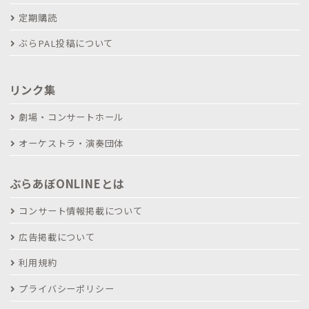
定期購読
ぶらPAL投稿について
リンク集
劇場・コンサートホール
オーケストラ・演奏団体
ぶらあぼONLINEとは
コンサート情報掲載について
広告掲載について
利用規約
プライバシーポリシー