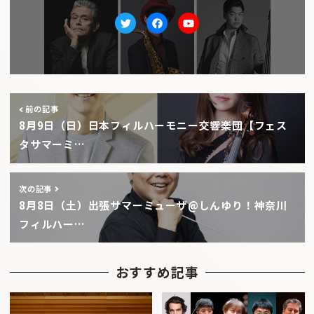
Twitter
facebook
Youtube
前の記事
8月9日（日）日本フィルハーモニー交響楽団【フェス
タサマーミ…
次の記事
8月8日（土）出張サマーミューザ@しんゆり！神奈川
フィルハー…
おすすめ記事