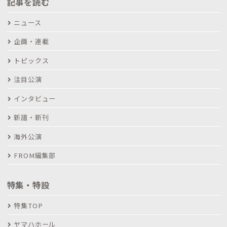
記事を読む
ニュース
企画・連載
トピックス
注目公演
インタビュー
新譜・新刊
海外公演
FROM編集部
特集・特設
特集TOP
ヤマハホール