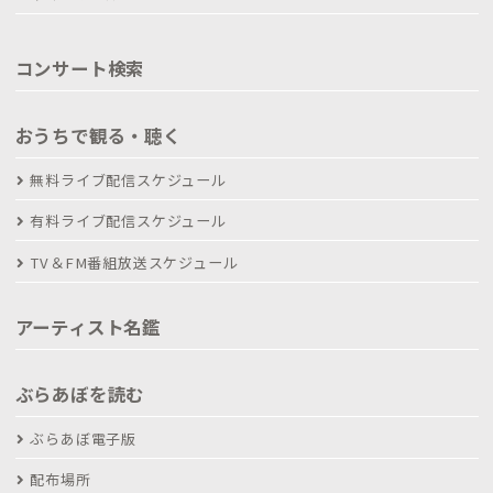
コンサート検索
おうちで観る・聴く
無料ライブ配信スケジュール
有料ライブ配信スケジュール
TV＆FM番組放送スケジュール
アーティスト名鑑
ぶらあぼを読む
ぶらあぼ電子版
配布場所