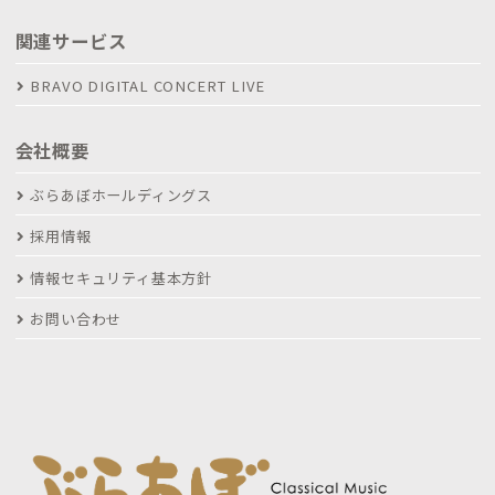
関連サービス
BRAVO DIGITAL CONCERT LIVE
会社概要
ぶらあぼホールディングス
採用情報
情報セキュリティ基本方針
お問い合わせ