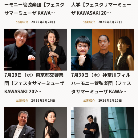
ーモニー管弦楽団【フェスタ
大学【フェスタサマーミュー
サマーミューザ KAWA…
ザ KAWASAKI 20…
公演紹介
2026年5月20日
公演紹介
2026年5月20日
7月29日（水）東京都交響楽
7月30日（木）神奈川フィル
団【フェスタサマーミューザ
ハーモニー管弦楽団【フェス
KAWASAKI 202…
タサマーミューザ KAWA…
公演紹介
2026年5月20日
公演紹介
2026年5月20日