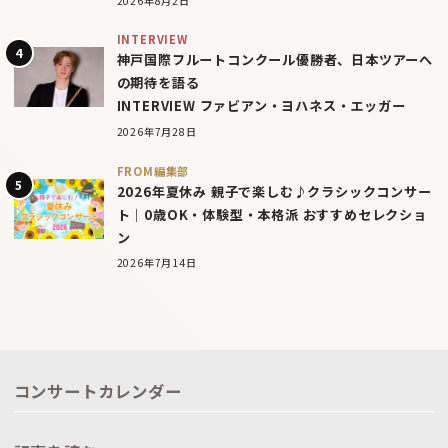
2026年8月2日
INTERVIEW
神戸国際フルートコンクール優勝者、日本ツアーへ
の期待を語る
INTERVIEW ファビアン・ヨハネス・エッガー
2026年7月28日
FROM編集部
2026年夏休み 親子で楽しむ♪クラシックコンサー
ト｜0歳OK・体験型・本格派 おすすめセレクショ
ン
2026年7月14日
コンサートカレンダー