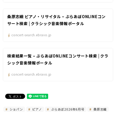
桑原志織 ピアノ・リサイタル – ぶらあぼONLINEコン
サート検索 | クラシック音楽情報ポータル
concert-search.ebravo.jp
検索結果一覧 – ぶらあぼONLINEコンサート検索 | クラ
シック音楽情報ポータル
concert-search.ebravo.jp
ショパン
ピアノ
ぶらあぼ2026年6月号
桑原志織