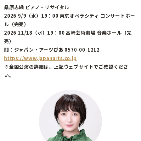
桑原志織 ピアノ・リサイタル
2026.9/9（水）19：00 東京オペラシティ コンサートホー
ル（完売）
2026.11/18（水）19：00 高崎芸術劇場 音楽ホール（完
売）
問：ジャパン・アーツぴあ 0570-00-1212
https://www.japanarts.co.jp
※全国公演の詳細は、上記ウェブサイトでご確認くださ
い。