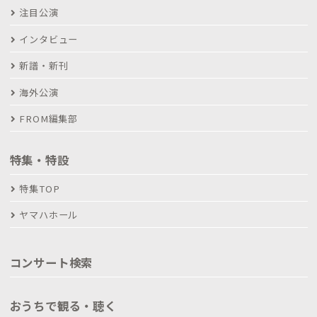
注目公演
インタビュー
新譜・新刊
海外公演
FROM編集部
特集・特設
特集TOP
ヤマハホール
コンサート検索
おうちで観る・聴く