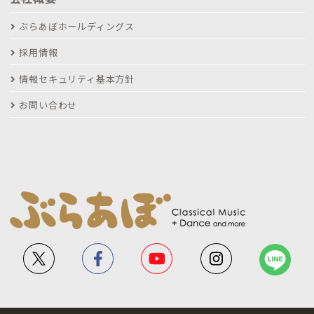
ぶらあぼホールディングス
採用情報
情報セキュリティ基本方針
お問い合わせ