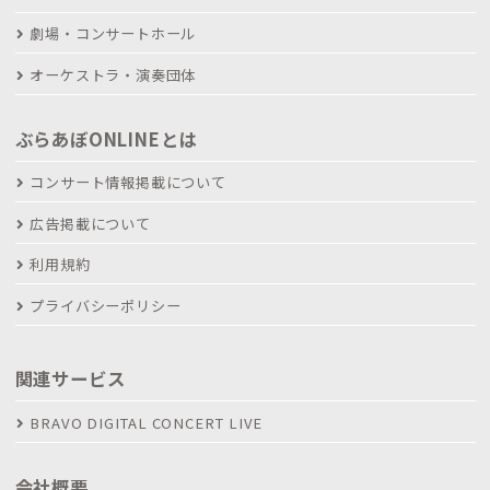
劇場・コンサートホール
オーケストラ・演奏団体
ぶらあぼONLINEとは
コンサート情報掲載について
広告掲載について
利用規約
プライバシーポリシー
関連サービス
BRAVO DIGITAL CONCERT LIVE
会社概要