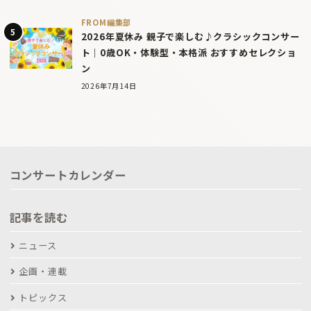
FROM編集部
2026年夏休み 親子で楽しむ♪クラシックコンサー
ト｜0歳OK・体験型・本格派 おすすめセレクショ
ン
2026年7月14日
コンサートカレンダー
記事を読む
ニュース
企画・連載
トピックス