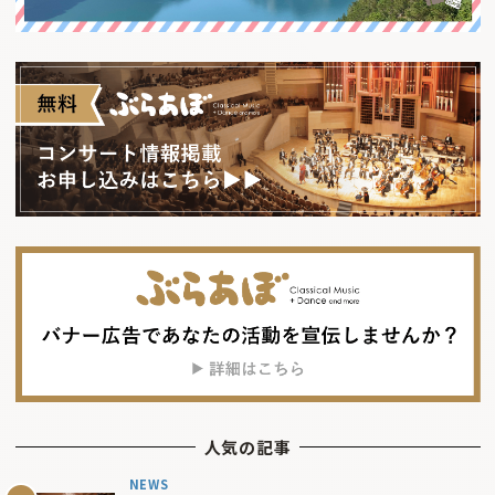
人気の記事
NEWS