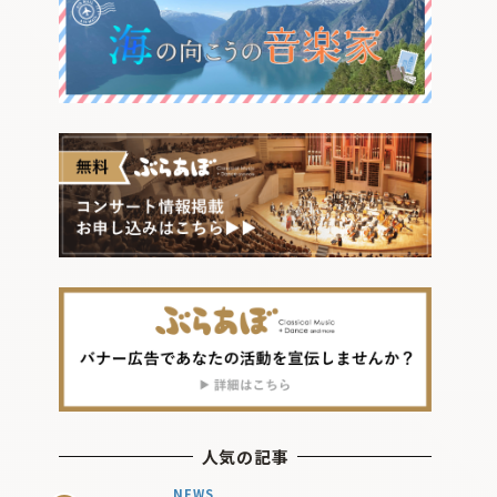
人気の記事
NEWS