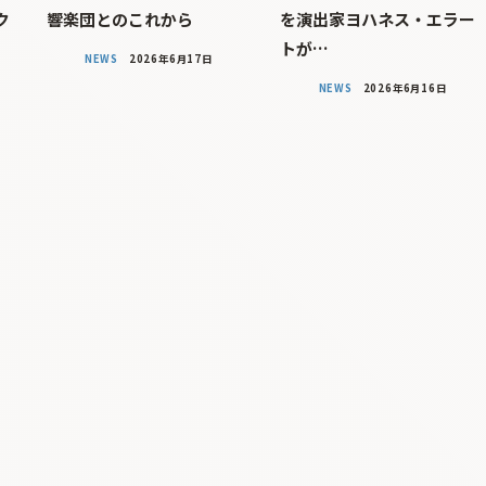
ク
響楽団とのこれから
を演出家ヨハネス・エラー
トが…
NEWS
2026年6月17日
NEWS
2026年6月16日