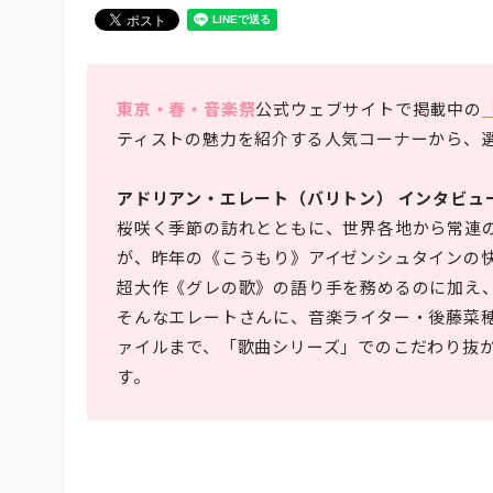
東京・春・音楽祭
公式ウェブサイトで掲載中の
ティストの魅力を紹介する人気コーナーから、選り
アドリアン・エレート（バリトン） インタビュ
桜咲く季節の訪れとともに、世界各地から常連
が、昨年の《こうもり》アイゼンシュタインの
超大作《グレの歌》の語り手を務めるのに加え
そんなエレートさんに、音楽ライター・後藤菜穂
ァイルまで、「歌曲シリーズ」でのこだわり抜
す。