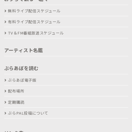
無料ライブ配信スケジュール
有料ライブ配信スケジュール
TV＆FM番組放送スケジュール
アーティスト名鑑
ぶらあぼを読む
ぶらあぼ電子版
配布場所
定期購読
ぶらPAL投稿について