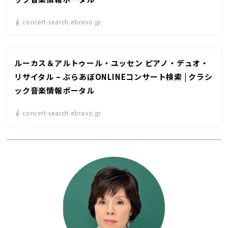
concert-search.ebravo.jp
ルーカス＆アルトゥール・ユッセン ピアノ・デュオ・
リサイタル – ぶらあぼONLINEコンサート検索 | クラシ
ック音楽情報ポータル
concert-search.ebravo.jp