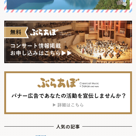
人気の記事