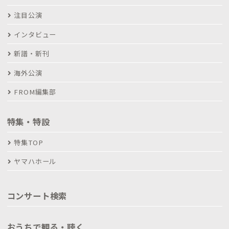
注目公演
インタビュー
新譜・新刊
海外公演
FROM編集部
特集・特設
特集TOP
ヤマハホール
コンサート検索
おうちで観る・聴く