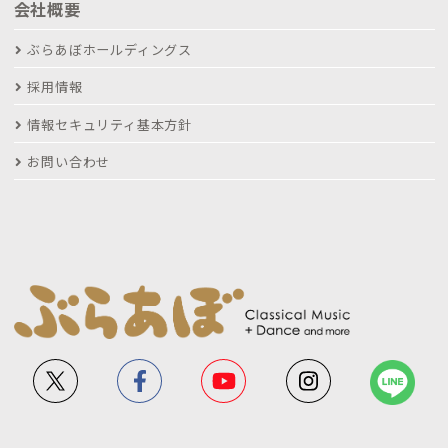
会社概要
ぶらあぼホールディングス
採用情報
情報セキュリティ基本方針
お問い合わせ