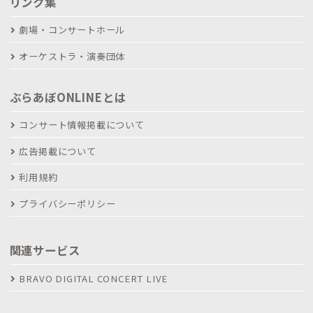
リンク集
劇場・コンサートホール
オーケストラ・演奏団体
ぶらあぼONLINEとは
コンサート情報掲載について
広告掲載について
利用規約
プライバシーポリシー
関連サービス
BRAVO DIGITAL CONCERT LIVE