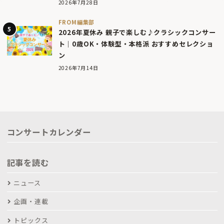
2026年7月28日
FROM編集部
2026年夏休み 親子で楽しむ♪クラシックコンサー
ト｜0歳OK・体験型・本格派 おすすめセレクショ
ン
2026年7月14日
コンサートカレンダー
記事を読む
ニュース
企画・連載
トピックス