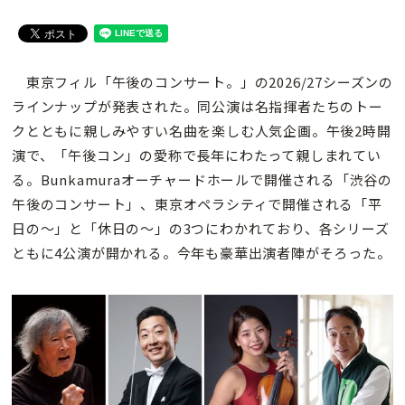
東京フィル「午後のコンサート。」の2026/27シーズンの
ラインナップが発表された。同公演は名指揮者たちのトー
クとともに親しみやすい名曲を楽しむ人気企画。午後2時開
演で、「午後コン」の愛称で長年にわたって親しまれてい
る。Bunkamuraオーチャードホールで開催される「渋谷の
午後のコンサート」、東京オペラシティで開催される「平
日の〜」と「休日の〜」の3つにわかれており、各シリーズ
ともに4公演が開かれる。今年も豪華出演者陣がそろった。