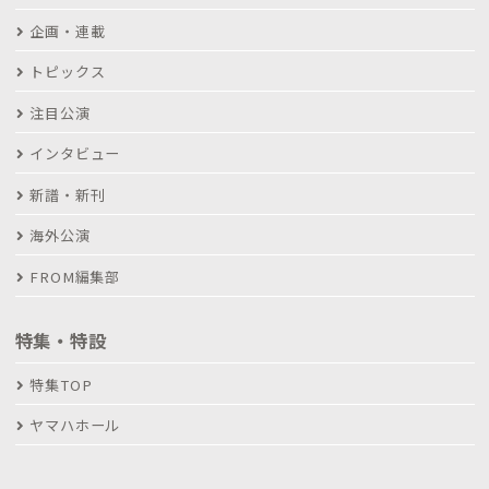
企画・連載
トピックス
注目公演
インタビュー
新譜・新刊
海外公演
FROM編集部
特集・特設
特集TOP
ヤマハホール