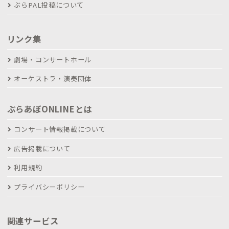
ぶらPAL投稿について
リンク集
劇場・コンサートホール
オーケストラ・演奏団体
ぶらあぼONLINEとは
コンサート情報掲載について
広告掲載について
利用規約
プライバシーポリシー
関連サービス