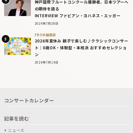
神戸国際フルートコンクール優勝者、日本ツアーへ
の期待を語る
INTERVIEW ファビアン・ヨハネス・エッガー
2026年7月28日
FROM編集部
2026年夏休み 親子で楽しむ♪クラシックコンサー
ト｜0歳OK・体験型・本格派 おすすめセレクショ
ン
2026年7月14日
コンサートカレンダー
記事を読む
ニュース