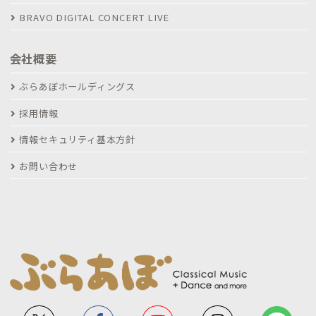
BRAVO DIGITAL CONCERT LIVE
会社概要
ぶらあぼホールディングス
採用情報
情報セキュリティ基本方針
お問い合わせ