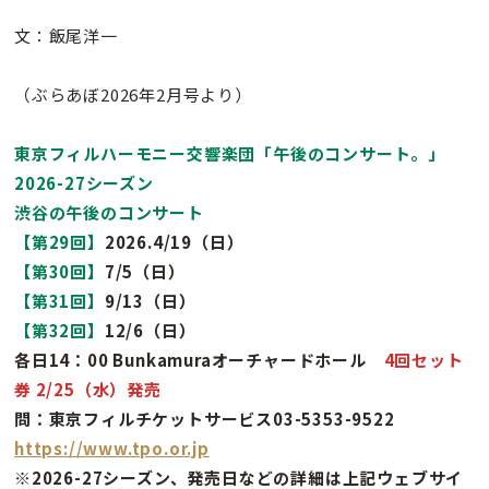
文：飯尾洋一
（ぶらあぼ2026年2月号より）
東京フィルハーモニー交響楽団「午後のコンサート。」
2026-27シーズン
渋谷の午後のコンサート
【第29回】
2026.4/19（日）
【第30回】
7/5（日）
【第31回】
9/13（日）
【第32回】
12/6（日）
各日14：00 Bunkamuraオーチャードホール
4回セット
券 2/25（水）発売
問：東京フィルチケットサービス03-5353-9522
https://www.tpo.or.jp
※2026-27シーズン、発売日などの詳細は上記ウェブサイ