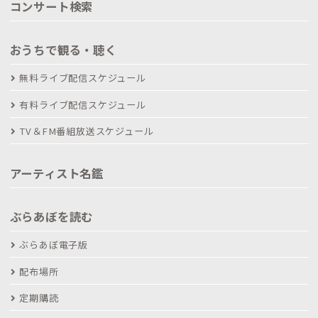
コンサート検索
おうちで観る・聴く
無料ライブ配信スケジュール
有料ライブ配信スケジュール
TV＆FM番組放送スケジュール
アーティスト名鑑
ぶらあぼを読む
ぶらあぼ電子版
配布場所
定期購読