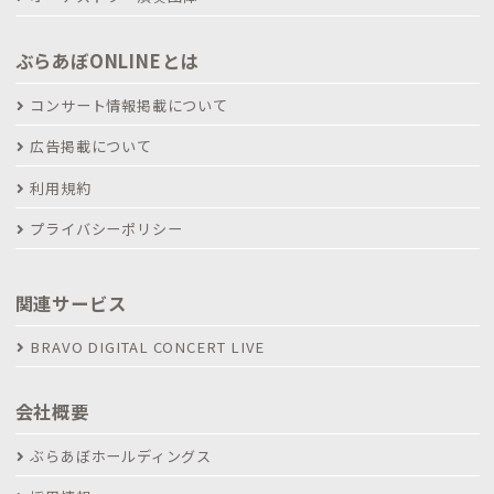
ぶらあぼONLINEとは
コンサート情報掲載について
広告掲載について
利用規約
プライバシーポリシー
関連サービス
BRAVO DIGITAL CONCERT LIVE
会社概要
ぶらあぼホールディングス