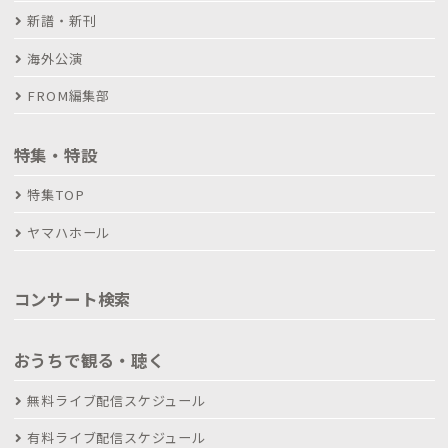
新譜・新刊
海外公演
FROM編集部
特集・特設
特集TOP
ヤマハホール
コンサート検索
おうちで観る・聴く
無料ライブ配信スケジュール
有料ライブ配信スケジュール