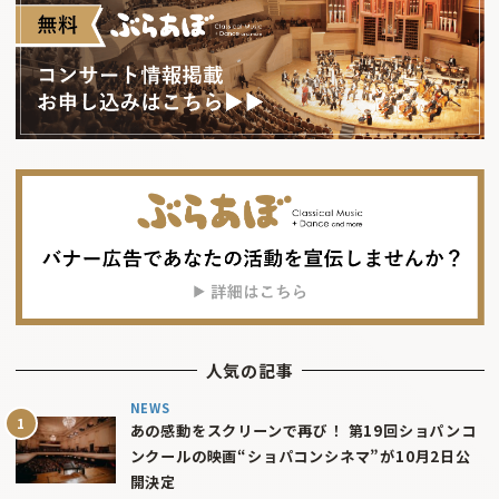
人気の記事
NEWS
あの感動をスクリーンで再び！ 第19回ショパンコ
ンクールの映画“ショパコンシネマ”が10月2日公
開決定