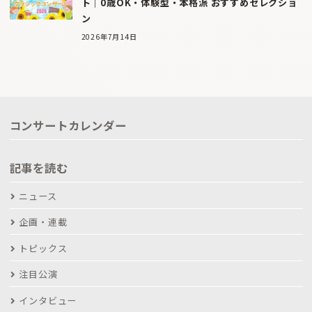
ト｜0歳OK・体験型・本格派 おすすめセレクショ
ン
2026年7月14日
コンサートカレンダー
記事を読む
ニュース
企画・連載
トピックス
注目公演
インタビュー