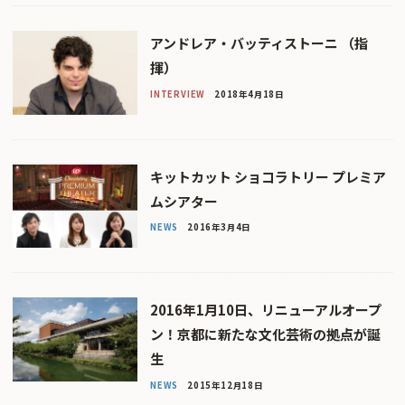
アンドレア・バッティストーニ （指
揮）
INTERVIEW
2018年4月18日
キットカット ショコラトリー プレミア
ムシアター
NEWS
2016年3月4日
2016年1月10日、リニューアルオープ
ン！京都に新たな文化芸術の拠点が誕
生
NEWS
2015年12月18日