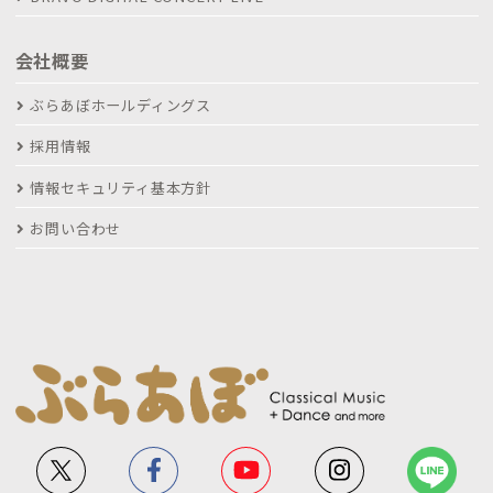
会社概要
ぶらあぼホールディングス
採用情報
情報セキュリティ基本方針
お問い合わせ