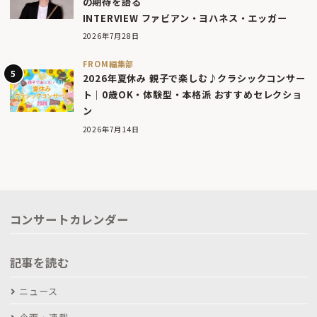
の期待を語る
INTERVIEW ファビアン・ヨハネス・エッガー
2026年7月28日
FROM編集部
2026年夏休み 親子で楽しむ♪クラシックコンサー
ト｜0歳OK・体験型・本格派 おすすめセレクショ
ン
2026年7月14日
コンサートカレンダー
記事を読む
ニュース