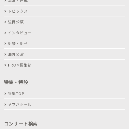
企画・連載
トピックス
注目公演
インタビュー
新譜・新刊
海外公演
FROM編集部
特集・特設
特集TOP
ヤマハホール
コンサート検索