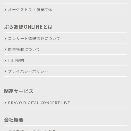
オーケストラ・演奏団体
ぶらあぼONLINEとは
コンサート情報掲載について
広告掲載について
利用規約
プライバシーポリシー
関連サービス
BRAVO DIGITAL CONCERT LIVE
会社概要