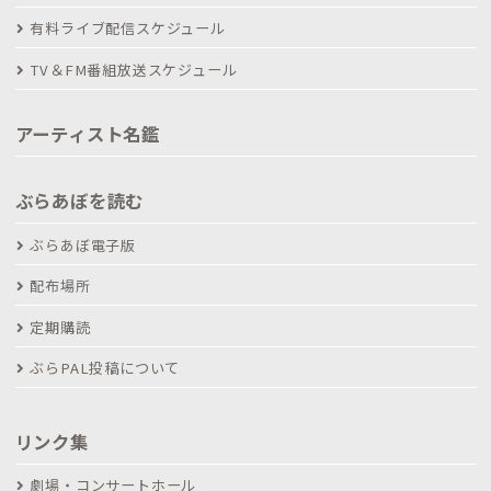
有料ライブ配信スケジュール
TV＆FM番組放送スケジュール
アーティスト名鑑
ぶらあぼを読む
ぶらあぼ電子版
配布場所
定期購読
ぶらPAL投稿について
リンク集
劇場・コンサートホール