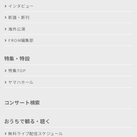
インタビュー
新譜・新刊
海外公演
FROM編集部
特集・特設
特集TOP
ヤマハホール
コンサート検索
おうちで観る・聴く
無料ライブ配信スケジュール