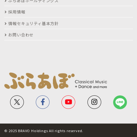
ぶらあぼホールディングス
採用情報
情報セキュリティ基本方針
お問い合わせ
© 2025 BRAVO Holdings All rights reserved.