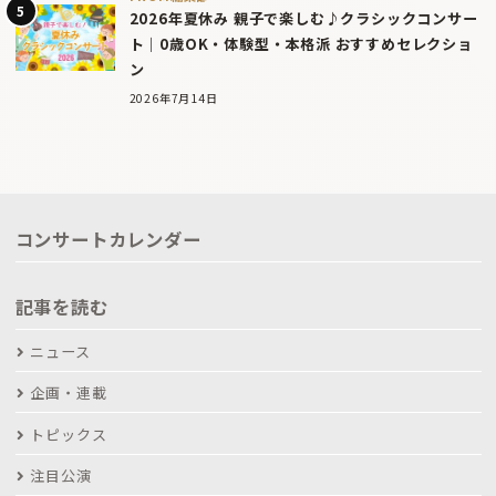
2026年夏休み 親子で楽しむ♪クラシックコンサー
ト｜0歳OK・体験型・本格派 おすすめセレクショ
ン
2026年7月14日
コンサートカレンダー
記事を読む
ニュース
企画・連載
トピックス
注目公演