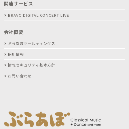
関連サービス
BRAVO DIGITAL CONCERT LIVE
会社概要
ぶらあぼホールディングス
採用情報
情報セキュリティ基本方針
お問い合わせ