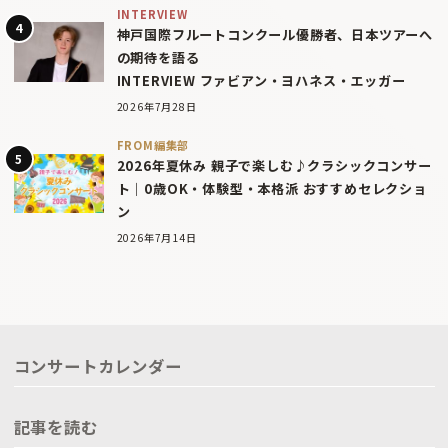
INTERVIEW
神戸国際フルートコンクール優勝者、日本ツアーへ
の期待を語る
INTERVIEW ファビアン・ヨハネス・エッガー
2026年7月28日
FROM編集部
2026年夏休み 親子で楽しむ♪クラシックコンサー
ト｜0歳OK・体験型・本格派 おすすめセレクショ
ン
2026年7月14日
コンサートカレンダー
記事を読む