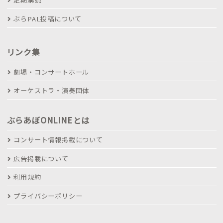
ぶらPAL投稿について
リンク集
劇場・コンサートホール
オーケストラ・演奏団体
ぶらあぼONLINEとは
コンサート情報掲載について
広告掲載について
利用規約
プライバシーポリシー