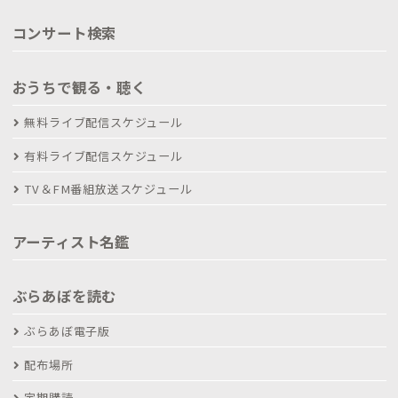
コンサート検索
おうちで観る・聴く
無料ライブ配信スケジュール
有料ライブ配信スケジュール
TV＆FM番組放送スケジュール
アーティスト名鑑
ぶらあぼを読む
ぶらあぼ電子版
配布場所
定期購読